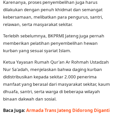
Karenanya, proses penyembelihan juga harus
dilakukan dengan penuh khidmat dan semangat
kebersamaan, melibatkan para pengurus, santri,
relawan, serta masyarakat sekitar.
Terlebih sebelumnya, BKPRMI Jateng juga pernah
memberikan pelatihan penyembelihan hewan
kurban yang sesuai syariat Islam.
Ketua Yayasan Rumah Qur'an Ar Rohmah Ustadzah
Nur Sa'adah, menjelaskan bahwa daging kurban
didistribusikan kepada sekitar 2.000 penerima
manfaat yang berasal dari masyarakat sekitar, kaum
dhuafa, santri, serta warga di beberapa wilayah
binaan dakwah dan sosial.
Baca Juga:
Armada Trans Jateng Didorong Diganti