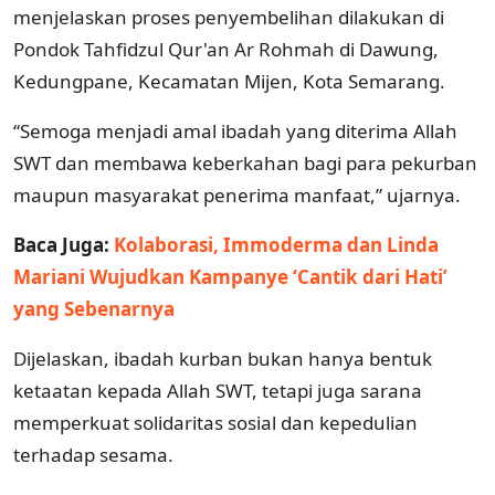
menjelaskan proses penyembelihan dilakukan di
Pondok Tahfidzul Qur'an Ar Rohmah di Dawung,
Kedungpane, Kecamatan Mijen, Kota Semarang.
“Semoga menjadi amal ibadah yang diterima Allah
SWT dan membawa keberkahan bagi para pekurban
maupun masyarakat penerima manfaat,” ujarnya.
Baca Juga:
Kolaborasi, Immoderma dan Linda
Mariani Wujudkan Kampanye ‘Cantik dari Hati’
yang Sebenarnya
Dijelaskan, ibadah kurban bukan hanya bentuk
ketaatan kepada Allah SWT, tetapi juga sarana
memperkuat solidaritas sosial dan kepedulian
terhadap sesama.