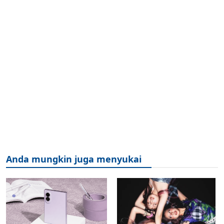
Anda mungkin juga menyukai