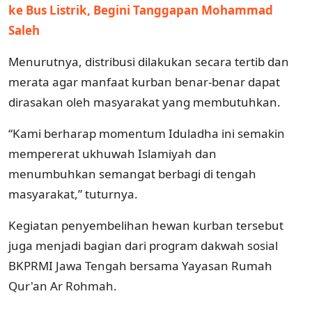
ke Bus Listrik, Begini Tanggapan Mohammad
Saleh
Menurutnya, distribusi dilakukan secara tertib dan
merata agar manfaat kurban benar-benar dapat
dirasakan oleh masyarakat yang membutuhkan.
“Kami berharap momentum Iduladha ini semakin
mempererat ukhuwah Islamiyah dan
menumbuhkan semangat berbagi di tengah
masyarakat,” tuturnya.
Kegiatan penyembelihan hewan kurban tersebut
juga menjadi bagian dari program dakwah sosial
BKPRMI Jawa Tengah bersama Yayasan Rumah
Qur'an Ar Rohmah.