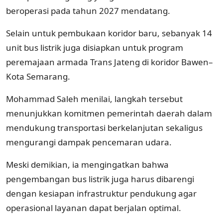
beroperasi pada tahun 2027 mendatang.
Selain untuk pembukaan koridor baru, sebanyak 14
unit bus listrik juga disiapkan untuk program
peremajaan armada Trans Jateng di koridor Bawen–
Kota Semarang.
Mohammad Saleh menilai, langkah tersebut
menunjukkan komitmen pemerintah daerah dalam
mendukung transportasi berkelanjutan sekaligus
mengurangi dampak pencemaran udara.
Meski demikian, ia mengingatkan bahwa
pengembangan bus listrik juga harus dibarengi
dengan kesiapan infrastruktur pendukung agar
operasional layanan dapat berjalan optimal.