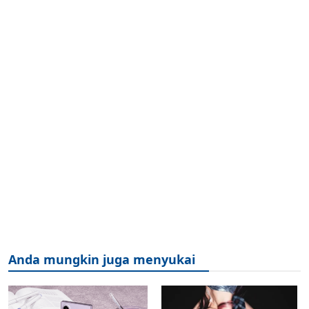
Anda mungkin juga menyukai