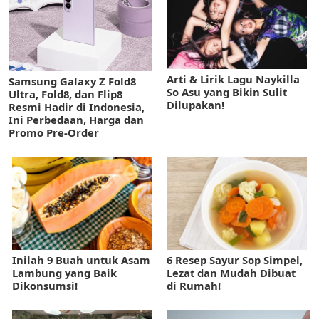
Arti & Lirik Lagu Naykilla
Samsung Galaxy Z Fold8
So Asu yang Bikin Sulit
Ultra, Fold8, dan Flip8
Dilupakan!
Resmi Hadir di Indonesia,
Ini Perbedaan, Harga dan
Promo Pre-Order
Inilah 9 Buah untuk Asam
6 Resep Sayur Sop Simpel,
Lambung yang Baik
Lezat dan Mudah Dibuat
Dikonsumsi!
di Rumah!