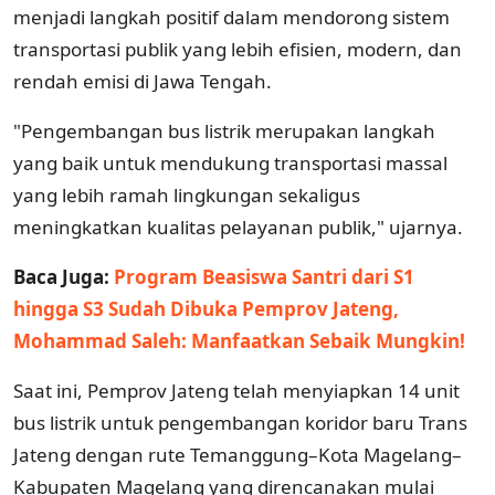
menjadi langkah positif dalam mendorong sistem
transportasi publik yang lebih efisien, modern, dan
rendah emisi di Jawa Tengah.
"Pengembangan bus listrik merupakan langkah
yang baik untuk mendukung transportasi massal
yang lebih ramah lingkungan sekaligus
meningkatkan kualitas pelayanan publik," ujarnya.
Baca Juga:
Program Beasiswa Santri dari S1
hingga S3 Sudah Dibuka Pemprov Jateng,
Mohammad Saleh: Manfaatkan Sebaik Mungkin!
Saat ini, Pemprov Jateng telah menyiapkan 14 unit
bus listrik untuk pengembangan koridor baru Trans
Jateng dengan rute Temanggung–Kota Magelang–
Kabupaten Magelang yang direncanakan mulai