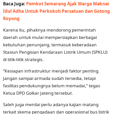
Baca Juga:
Pemkot Semarang Ajak Warga Maknai
Idul Adha Untuk Perkokoh Persatuan dan Gotong
Royong
Karena itu, pihaknya mendorong pemerintah
daerah untuk mulai mempersiapkan berbagai
kebutuhan penunjang, termasuk keberadaan
Stasiun Pengisian Kendaraan Listrik Umum (SPKLU)
di titik-titik strategis.
“Kesiapan infrastruktur menjadi faktor penting.
Jangan sampai armada sudah tersedia, tetapi
fasilitas pendukungnya belum memadai,” tegas
Ketua DPD Golkar Jateng tersebut.
Saleh juga menilai perlu adanya kajian matang
terkait skema pengadaan dan operasional bus listrik