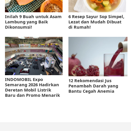
Inilah 9 Buah untuk Asam
6 Resep Sayur Sop Simpel,
Lambung yang Baik
Lezat dan Mudah Dibuat
Dikonsumsi!
di Rumah!
INDOMOBIL Expo
12 Rekomendasi Jus
Semarang 2026 Hadirkan
Penambah Darah yang
Deretan Mobil Listrik
Bantu Cegah Anemia
Baru dan Promo Menarik