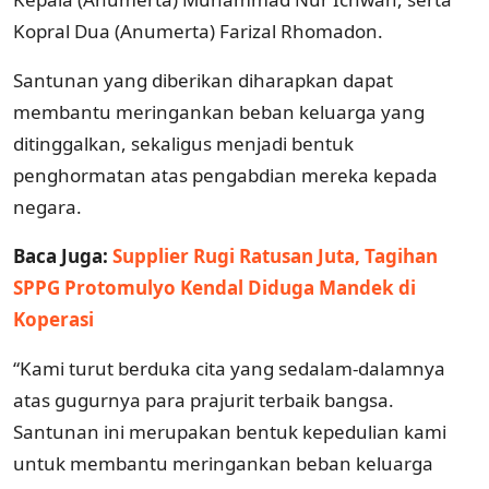
Kopral Dua (Anumerta) Farizal Rhomadon.
Santunan yang diberikan diharapkan dapat
membantu meringankan beban keluarga yang
ditinggalkan, sekaligus menjadi bentuk
penghormatan atas pengabdian mereka kepada
negara.
Baca Juga:
Supplier Rugi Ratusan Juta, Tagihan
SPPG Protomulyo Kendal Diduga Mandek di
Koperasi
“Kami turut berduka cita yang sedalam-dalamnya
atas gugurnya para prajurit terbaik bangsa.
Santunan ini merupakan bentuk kepedulian kami
untuk membantu meringankan beban keluarga