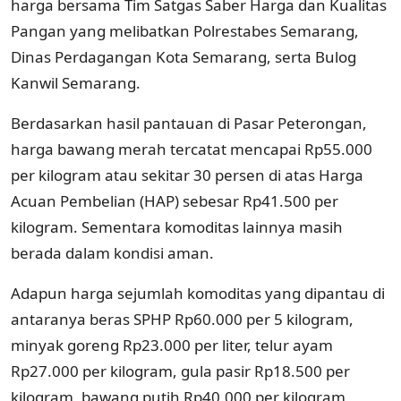
harga bersama Tim Satgas Saber Harga dan Kualitas
Pangan yang melibatkan Polrestabes Semarang,
Dinas Perdagangan Kota Semarang, serta Bulog
Kanwil Semarang.
Berdasarkan hasil pantauan di Pasar Peterongan,
harga bawang merah tercatat mencapai Rp55.000
per kilogram atau sekitar 30 persen di atas Harga
Acuan Pembelian (HAP) sebesar Rp41.500 per
kilogram. Sementara komoditas lainnya masih
berada dalam kondisi aman.
Adapun harga sejumlah komoditas yang dipantau di
antaranya beras SPHP Rp60.000 per 5 kilogram,
minyak goreng Rp23.000 per liter, telur ayam
Rp27.000 per kilogram, gula pasir Rp18.500 per
kilogram, bawang putih Rp40.000 per kilogram,