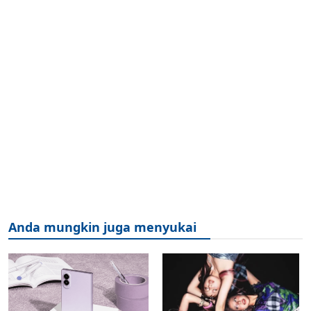
Anda mungkin juga menyukai