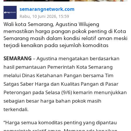
semarangnetwork.com
Rabu, 10 Juni 2026, 15:59
Wali kota Semarang, Agustina Wilujeng
memastikan harga pangan pokok penting di Kota
Semarang masih dalam kondisi relatif aman meski
terjadi kenaikan pada sejumlah komoditas
SEMARANG
– Agustina mengatakan berdasarkan
hasil pemantauan Pemerintah Kota Semarang
melalui Dinas Ketahanan Pangan bersama Tim
Satgas Saber Harga dan Kualitas Pangan di Pasar
Peterongan pada Selasa (9/6) kemarin menunjukkan
sebagian besar harga bahan pokok masih
terkendali.
“Harga semua komoditas penting yang dipantau
pemerintah relatif aman. Memang ada kenaikan,