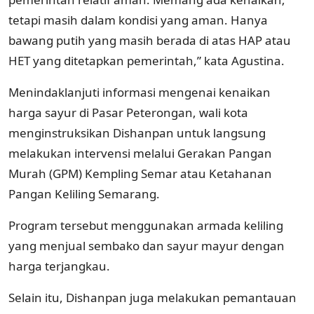
tetapi masih dalam kondisi yang aman. Hanya
bawang putih yang masih berada di atas HAP atau
HET yang ditetapkan pemerintah,” kata Agustina.
Menindaklanjuti informasi mengenai kenaikan
harga sayur di Pasar Peterongan, wali kota
menginstruksikan Dishanpan untuk langsung
melakukan intervensi melalui Gerakan Pangan
Murah (GPM) Kempling Semar atau Ketahanan
Pangan Keliling Semarang.
Program tersebut menggunakan armada keliling
yang menjual sembako dan sayur mayur dengan
harga terjangkau.
Selain itu, Dishanpan juga melakukan pemantauan