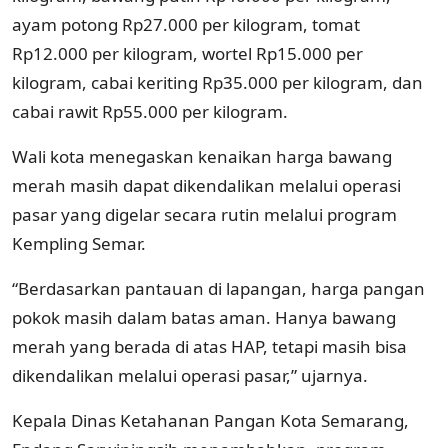
ayam potong Rp27.000 per kilogram, tomat
Rp12.000 per kilogram, wortel Rp15.000 per
kilogram, cabai keriting Rp35.000 per kilogram, dan
cabai rawit Rp55.000 per kilogram.
Wali kota menegaskan kenaikan harga bawang
merah masih dapat dikendalikan melalui operasi
pasar yang digelar secara rutin melalui program
Kempling Semar.
“Berdasarkan pantauan di lapangan, harga pangan
pokok masih dalam batas aman. Hanya bawang
merah yang berada di atas HAP, tetapi masih bisa
dikendalikan melalui operasi pasar,” ujarnya.
Kepala Dinas Ketahanan Pangan Kota Semarang,