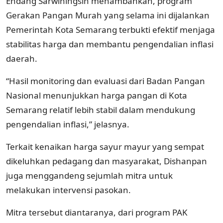
Endang Sarwiningsih menambahkan, program
Gerakan Pangan Murah yang selama ini dijalankan
Pemerintah Kota Semarang terbukti efektif menjaga
stabilitas harga dan membantu pengendalian inflasi
daerah.
“Hasil monitoring dan evaluasi dari Badan Pangan
Nasional menunjukkan harga pangan di Kota
Semarang relatif lebih stabil dalam mendukung
pengendalian inflasi,” jelasnya.
Terkait kenaikan harga sayur mayur yang sempat
dikeluhkan pedagang dan masyarakat, Dishanpan
juga menggandeng sejumlah mitra untuk
melakukan intervensi pasokan.
Mitra tersebut diantaranya, dari program PAK