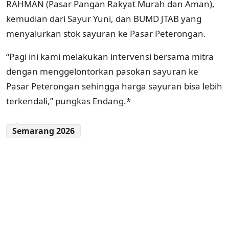
RAHMAN (Pasar Pangan Rakyat Murah dan Aman),
kemudian dari Sayur Yuni, dan BUMD JTAB yang
menyalurkan stok sayuran ke Pasar Peterongan.
“Pagi ini kami melakukan intervensi bersama mitra
dengan menggelontorkan pasokan sayuran ke
Pasar Peterongan sehingga harga sayuran bisa lebih
terkendali,” pungkas Endang.*
Semarang 2026