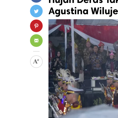
Agustina Wiluj