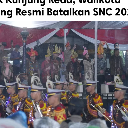
eng Resmi Batalkan SNC 2