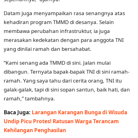
Datam juga menyampaikan rasa senangnya atas
kehadiran program TMMD di desanya. Selain
membawa perubahan infrastruktur, ia juga
merasakan kedekatan dengan para anggota TNI
yang dinilai ramah dan bersahabat.
“Kami senang ada TMMD di sini. Jalan mulai
dibangun. Ternyata bapak-bapak TNI di sini ramah-
ramah. Yang saya tahu dari cerita orang, TNI itu
galak-galak, tapi di sini sopan santun, baik hati, dan
ramah,” tambahnya.
Baca Juga:
Larangan Karangan Bunga di Wisuda
Undip Picu Protes! Ratusan Warga Terancam
Kehilangan Penghasilan