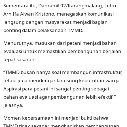
Sementara itu, Danramil 02/Karangmalang, Lettu
Arh Ifa Aiwan Kristono, menegaskan komunikasi
langsung dengan masyarakat menjadi bagian
penting dalam pelaksanaan TMMD.
Menurutnya, masukan dari petani menjadi bahan
evaluasi untuk memastikan pembangunan berjalan
tepat sasaran.
“TMMD bukan hanya soal membangun infrastruktur,
tetapi juga mendengar langsung kebutuhan warga.
Aspirasi para petani ini sangat penting sebagai
bahan evaluasi agar pembangunan lebih efektif,”
jelasnya.
Momen kebersamaan ini menjadi bukti bahwa
TMMD tidak sekadar menghadirkan pembangunan