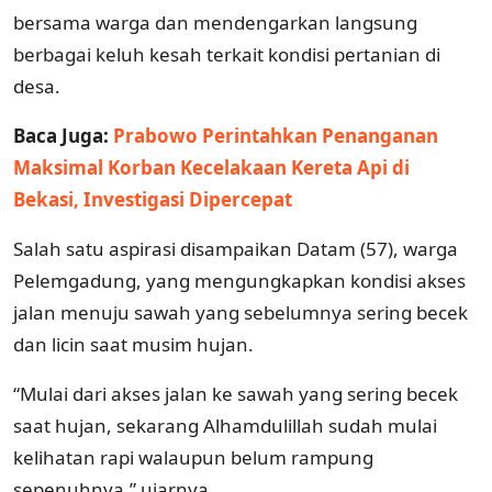
bersama warga dan mendengarkan langsung
berbagai keluh kesah terkait kondisi pertanian di
desa.
Baca Juga:
Prabowo Perintahkan Penanganan
Maksimal Korban Kecelakaan Kereta Api di
Bekasi, Investigasi Dipercepat
Salah satu aspirasi disampaikan Datam (57), warga
Pelemgadung, yang mengungkapkan kondisi akses
jalan menuju sawah yang sebelumnya sering becek
dan licin saat musim hujan.
“Mulai dari akses jalan ke sawah yang sering becek
saat hujan, sekarang Alhamdulillah sudah mulai
kelihatan rapi walaupun belum rampung
sepenuhnya,” ujarnya.