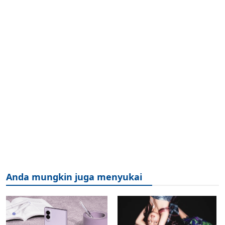
Anda mungkin juga menyukai