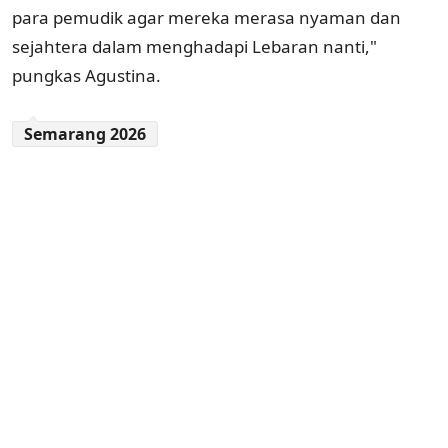
para pemudik agar mereka merasa nyaman dan
sejahtera dalam menghadapi Lebaran nanti,"
pungkas Agustina.
Semarang 2026