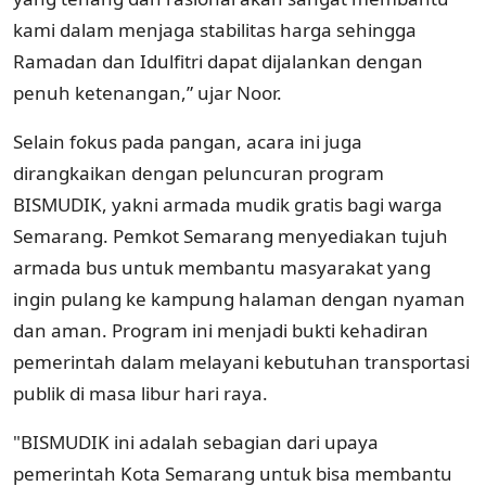
kami dalam menjaga stabilitas harga sehingga
Ramadan dan Idulfitri dapat dijalankan dengan
penuh ketenangan,” ujar Noor.
Selain fokus pada pangan, acara ini juga
dirangkaikan dengan peluncuran program
BISMUDIK, yakni armada mudik gratis bagi warga
Semarang. Pemkot Semarang menyediakan tujuh
armada bus untuk membantu masyarakat yang
ingin pulang ke kampung halaman dengan nyaman
dan aman. Program ini menjadi bukti kehadiran
pemerintah dalam melayani kebutuhan transportasi
publik di masa libur hari raya.
"BISMUDIK ini adalah sebagian dari upaya
pemerintah Kota Semarang untuk bisa membantu