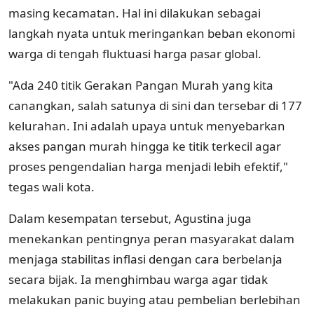
masing kecamatan. Hal ini dilakukan sebagai
langkah nyata untuk meringankan beban ekonomi
warga di tengah fluktuasi harga pasar global.
"Ada 240 titik Gerakan Pangan Murah yang kita
canangkan, salah satunya di sini dan tersebar di 177
kelurahan. Ini adalah upaya untuk menyebarkan
akses pangan murah hingga ke titik terkecil agar
proses pengendalian harga menjadi lebih efektif,"
tegas wali kota.
Dalam kesempatan tersebut, Agustina juga
menekankan pentingnya peran masyarakat dalam
menjaga stabilitas inflasi dengan cara berbelanja
secara bijak. Ia menghimbau warga agar tidak
melakukan panic buying atau pembelian berlebihan