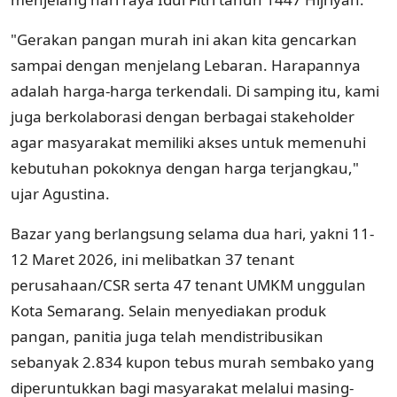
"Gerakan pangan murah ini akan kita gencarkan
sampai dengan menjelang Lebaran. Harapannya
adalah harga-harga terkendali. Di samping itu, kami
juga berkolaborasi dengan berbagai stakeholder
agar masyarakat memiliki akses untuk memenuhi
kebutuhan pokoknya dengan harga terjangkau,"
ujar Agustina.
Bazar yang berlangsung selama dua hari, yakni 11-
12 Maret 2026, ini melibatkan 37 tenant
perusahaan/CSR serta 47 tenant UMKM unggulan
Kota Semarang. Selain menyediakan produk
pangan, panitia juga telah mendistribusikan
sebanyak 2.834 kupon tebus murah sembako yang
diperuntukkan bagi masyarakat melalui masing-