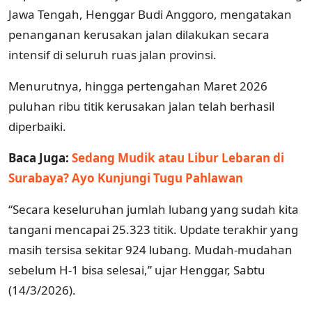
Jawa Tengah, Henggar Budi Anggoro, mengatakan
penanganan kerusakan jalan dilakukan secara
intensif di seluruh ruas jalan provinsi.
Menurutnya, hingga pertengahan Maret 2026
puluhan ribu titik kerusakan jalan telah berhasil
diperbaiki.
Baca Juga:
Sedang Mudik atau Libur Lebaran di
Surabaya? Ayo Kunjungi Tugu Pahlawan
“Secara keseluruhan jumlah lubang yang sudah kita
tangani mencapai 25.323 titik. Update terakhir yang
masih tersisa sekitar 924 lubang. Mudah-mudahan
sebelum H-1 bisa selesai,” ujar Henggar, Sabtu
(14/3/2026).