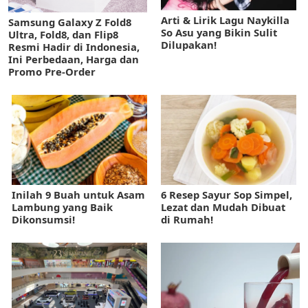
Arti & Lirik Lagu Naykilla
Samsung Galaxy Z Fold8
So Asu yang Bikin Sulit
Ultra, Fold8, dan Flip8
Dilupakan!
Resmi Hadir di Indonesia,
Ini Perbedaan, Harga dan
Promo Pre-Order
Inilah 9 Buah untuk Asam
6 Resep Sayur Sop Simpel,
Lambung yang Baik
Lezat dan Mudah Dibuat
Dikonsumsi!
di Rumah!