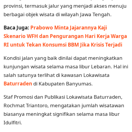
provinsi, termasuk jalur yang menjadi akses menuju
berbagai objek wisata di wilayah Jawa Tengah.
Baca Juga:
Prabowo Minta Jajarannya Kaji
Skenario WFH dan Pengurangan Hari Kerja Warga
RI untuk Tekan Konsumsi BBM Jika Krisis Terjadi
Kondisi jalan yang baik dinilai dapat meningkatkan
kunjungan wisata selama masa libur Lebaran. Hal ini
salah satunya terlihat di kawasan Lokawisata
Baturraden
di Kabupaten Banyumas.
Staf Promosi dan Publikasi Lokawisata Baturraden,
Rochmat Triantoro, mengatakan jumlah wisatawan
biasanya meningkat signifikan selama masa libur
Idulfitri.