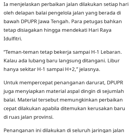
Ia menjelaskan perbaikan jalan dilakukan setiap hari
oleh delapan balai pengelola jalan yang berada di
bawah DPUPR Jawa Tengah. Para petugas bahkan
tetap disiagakan hingga mendekati Hari Raya
Idulfitri.
“Teman-teman tetap bekerja sampai H-1 Lebaran.
Kalau ada lubang baru langsung ditangani. Libur
hanya sekitar H-1 sampai H+2,” jelasnya.
Untuk mempercepat penanganan darurat, DPUPR
juga menyiapkan material aspal dingin di sejumlah
balai. Material tersebut memungkinkan perbaikan
cepat dilakukan apabila ditemukan kerusakan baru
di ruas jalan provinsi.
Penanganan ini dilakukan di seluruh jaringan jalan