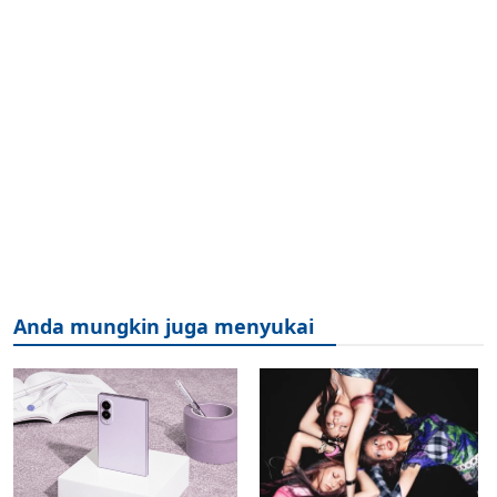
Anda mungkin juga menyukai