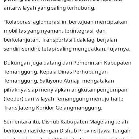
antarwilayah yang saling terhubung.
“Kolaborasi aglomerasi ini bertujuan menciptakan
mobilitas yang nyaman, terintegrasi, dan
berkelanjutan. Transportasi tidak lagi berjalan
sendiri-sendiri, tetapi saling menguatkan,” ujarnya.
Dukungan juga datang dari Pemerintah Kabupaten
Temanggung. Kepala Dinas Perhubungan
Temanggung, Saltiyono Atmaji, mengatakan
pihaknya siap menyiapkan angkutan pengumpan
(feeder) dari wilayah Temanggung menuju halte
Trans Jateng Koridor Gelangmanggung.
Sementara itu, Dishub Kabupaten Magelang telah
berkoordinasi dengan Dishub Provinsi Jawa Tengah