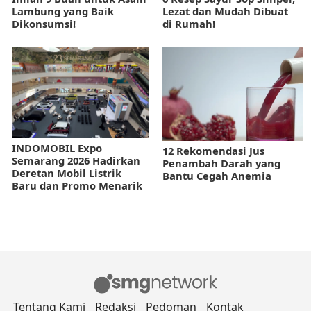
Lambung yang Baik
Lezat dan Mudah Dibuat
Dikonsumsi!
di Rumah!
INDOMOBIL Expo
12 Rekomendasi Jus
Semarang 2026 Hadirkan
Penambah Darah yang
Deretan Mobil Listrik
Bantu Cegah Anemia
Baru dan Promo Menarik
Tentang Kami
Redaksi
Pedoman
Kontak