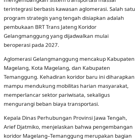
terintegrasi berbasis kawasan aglomerasi. Salah satu
program strategis yang tengah disiapkan adalah
pembukaan BRT Trans Jateng Koridor
Gelangmanggung yang dijadwalkan mulai
beroperasi pada 2027.
Aglomerasi Gelangmanggung mencakup Kabupaten
Magelang, Kota Magelang, dan Kabupaten
Temanggung. Kehadiran koridor baru ini diharapkan
mampu mendukung mobilitas harian masyarakat,
memperlancar sektor pariwisata, sekaligus
mengurangi beban biaya transportasi.
Kepala Dinas Perhubungan Provinsi Jawa Tengah,
Arief Djatmiko, menjelaskan bahwa pengembangan
koridor Magelang–Temanggung merupakan bagian