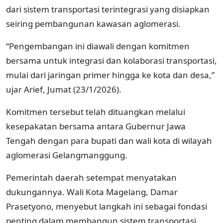
dari sistem transportasi terintegrasi yang disiapkan
seiring pembangunan kawasan aglomerasi.
“Pengembangan ini diawali dengan komitmen
bersama untuk integrasi dan kolaborasi transportasi,
mulai dari jaringan primer hingga ke kota dan desa,”
ujar Arief, Jumat (23/1/2026).
Komitmen tersebut telah dituangkan melalui
kesepakatan bersama antara Gubernur Jawa
Tengah dengan para bupati dan wali kota di wilayah
aglomerasi Gelangmanggung.
Pemerintah daerah setempat menyatakan
dukungannya. Wali Kota Magelang, Damar
Prasetyono, menyebut langkah ini sebagai fondasi
penting dalam membangun sistem transportasi