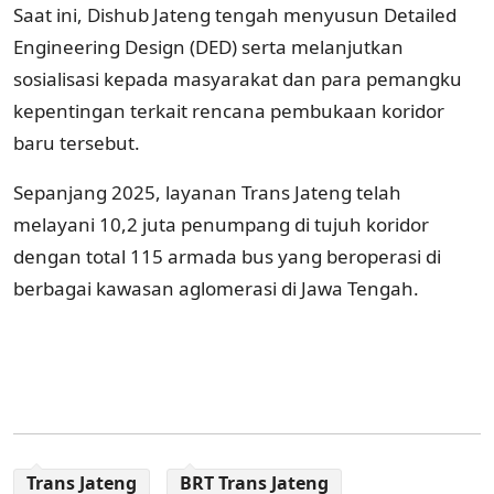
Saat ini, Dishub Jateng tengah menyusun Detailed
Engineering Design (DED) serta melanjutkan
sosialisasi kepada masyarakat dan para pemangku
kepentingan terkait rencana pembukaan koridor
baru tersebut.
Sepanjang 2025, layanan Trans Jateng telah
melayani 10,2 juta penumpang di tujuh koridor
dengan total 115 armada bus yang beroperasi di
berbagai kawasan aglomerasi di Jawa Tengah.
Trans Jateng
BRT Trans Jateng