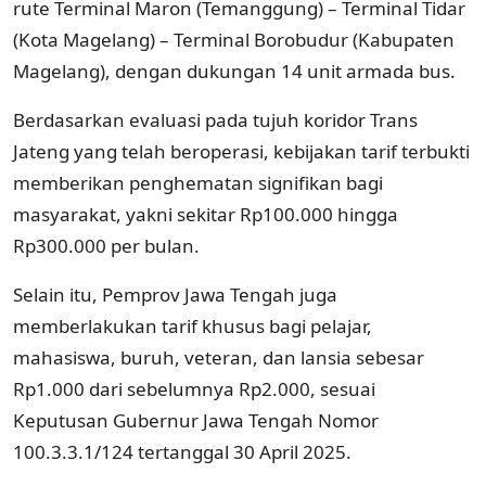
rute Terminal Maron (Temanggung) – Terminal Tidar
(Kota Magelang) – Terminal Borobudur (Kabupaten
Magelang), dengan dukungan 14 unit armada bus.
Berdasarkan evaluasi pada tujuh koridor Trans
Jateng yang telah beroperasi, kebijakan tarif terbukti
memberikan penghematan signifikan bagi
masyarakat, yakni sekitar Rp100.000 hingga
Rp300.000 per bulan.
Selain itu, Pemprov Jawa Tengah juga
memberlakukan tarif khusus bagi pelajar,
mahasiswa, buruh, veteran, dan lansia sebesar
Rp1.000 dari sebelumnya Rp2.000, sesuai
Keputusan Gubernur Jawa Tengah Nomor
100.3.3.1/124 tertanggal 30 April 2025.