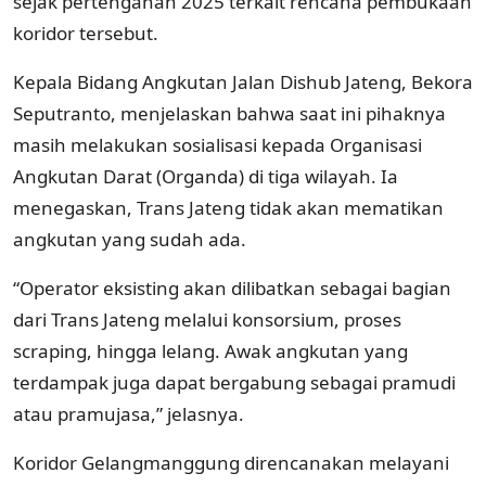
sejak pertengahan 2025 terkait rencana pembukaan
koridor tersebut.
Kepala Bidang Angkutan Jalan Dishub Jateng, Bekora
Seputranto, menjelaskan bahwa saat ini pihaknya
masih melakukan sosialisasi kepada Organisasi
Angkutan Darat (Organda) di tiga wilayah. Ia
menegaskan, Trans Jateng tidak akan mematikan
angkutan yang sudah ada.
“Operator eksisting akan dilibatkan sebagai bagian
dari Trans Jateng melalui konsorsium, proses
scraping, hingga lelang. Awak angkutan yang
terdampak juga dapat bergabung sebagai pramudi
atau pramujasa,” jelasnya.
Koridor Gelangmanggung direncanakan melayani