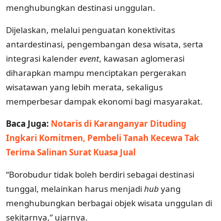
menghubungkan destinasi unggulan.
Dijelaskan, melalui penguatan konektivitas
antardestinasi, pengembangan desa wisata, serta
integrasi kalender
event
, kawasan aglomerasi
diharapkan mampu menciptakan pergerakan
wisatawan yang lebih merata, sekaligus
memperbesar dampak ekonomi bagi masyarakat.
Baca Juga:
Notaris di Karanganyar Dituding
Ingkari Komitmen, Pembeli Tanah Kecewa Tak
Terima Salinan Surat Kuasa Jual
“Borobudur tidak boleh berdiri sebagai destinasi
tunggal, melainkan harus menjadi
hub
yang
menghubungkan berbagai objek wisata unggulan di
sekitarnya,” ujarnya.