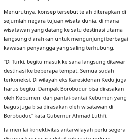
Menurutnya, konsep tersebut telah diterapkan di
sejumlah negara tujuan wisata dunia, di mana
wisatawan yang datang ke satu destinasi utama
langsung diarahkan untuk mengunjungi berbagai
kawasan penyangga yang saling terhubung.
“Di Turki, begitu masuk ke sana langsung ditawari
destinasi ke beberapa tempat. Semua sudah
terkoneksi. Di wilayah eks Karesidenan Kedu juga
harus begitu. Dampak Borobudur bisa dirasakan
oleh Kebumen, dan pantai-pantai Kebumen yang
bagus juga bisa dirasakan oleh wisatawan di
Borobudur,” kata Gubernur Ahmad Luthfi.
Ia menilai konektivitas antarwilayah perlu segera
dirumuskan secara detail sebagai panduan