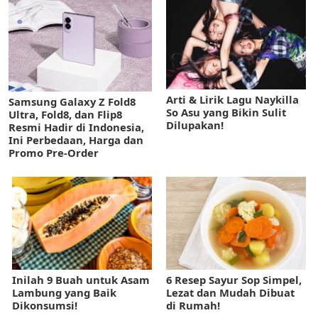
Arti & Lirik Lagu Naykilla
Samsung Galaxy Z Fold8
So Asu yang Bikin Sulit
Ultra, Fold8, dan Flip8
Dilupakan!
Resmi Hadir di Indonesia,
Ini Perbedaan, Harga dan
Promo Pre-Order
Inilah 9 Buah untuk Asam
6 Resep Sayur Sop Simpel,
Lambung yang Baik
Lezat dan Mudah Dibuat
Dikonsumsi!
di Rumah!