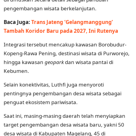
pengembangan wisata berkelanjutan.
Baca Juga:
Trans Jateng ‘Gelangmanggung’
Tambah Koridor Baru pada 2027, Ini Rutenya
Integrasi tersebut mencakup kawasan Borobudur-
Kopeng-Rawa Pening, destinasi wisata di Purworejo,
hingga kawasan
geopark
dan wisata pantai di
Kebumen.
Selain konektivitas, Luthfi juga menyoroti
pentingnya pengembangan desa wisata sebagai
penguat ekosistem pariwisata.
Saat ini, masing-masing daerah telah menyiapkan
target pengembangan desa wisata baru, yakni 50
desa wisata di Kabupaten Magelang, 45 di