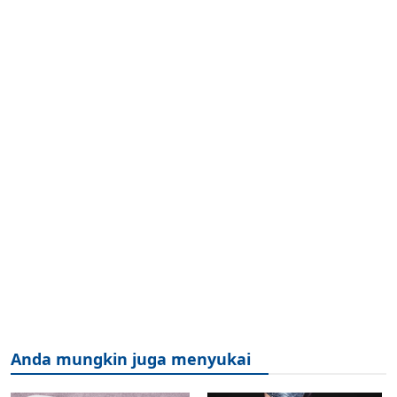
Anda mungkin juga menyukai