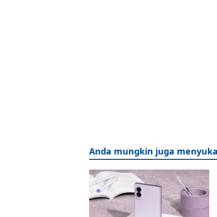
Anda mungkin juga menyuka