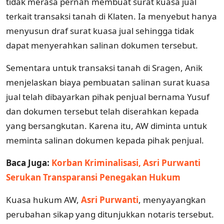
tidak merasa pernah membuat surat kuasa jual
terkait transaksi tanah di Klaten. Ia menyebut hanya
menyusun draf surat kuasa jual sehingga tidak
dapat menyerahkan salinan dokumen tersebut.
Sementara untuk transaksi tanah di Sragen, Anik
menjelaskan biaya pembuatan salinan surat kuasa
jual telah dibayarkan pihak penjual bernama Yusuf
dan dokumen tersebut telah diserahkan kepada
yang bersangkutan. Karena itu, AW diminta untuk
meminta salinan dokumen kepada pihak penjual.
Baca Juga:
Korban Kriminalisasi, Asri Purwanti
Serukan Transparansi Penegakan Hukum
Kuasa hukum AW,
Asri Purwanti
, menyayangkan
perubahan sikap yang ditunjukkan notaris tersebut.