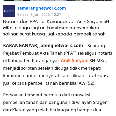
semarangnetwork.com
Selasa, 9 Juni 2026, 10:27
Notaris dan PPAT di Karanganyar, Anik Suryani SH
MKn, diduga ingkari komitmen menyerahkan
salinan surat kuasa jual kepada pembeli tanah.
KARANGANYAR, jatengnetwork.com
– Seorang
Pejabat Pembuat Akta Tanah (PPAT) sekaligus notaris
di Kabupaten Karanganyar,
Anik Suryani
SH MKn,
menjadi sorotan setelah diduga tidak menepati
komitmen untuk menyerahkan salinan surat kuasa
jual kepada pembeli tanah berinisial AW (52).
Persoalan tersebut bermula dari transaksi
pembelian tanah dan bangunan di wilayah Sragen
dan Klaten yang telah berlangsung hampir dua