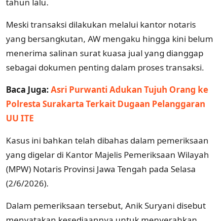
tahun lalu.
Meski transaksi dilakukan melalui kantor notaris
yang bersangkutan, AW mengaku hingga kini belum
menerima salinan surat kuasa jual yang dianggap
sebagai dokumen penting dalam proses transaksi.
Baca Juga:
Asri Purwanti Adukan Tujuh Orang ke
Polresta Surakarta Terkait Dugaan Pelanggaran
UU ITE
Kasus ini bahkan telah dibahas dalam pemeriksaan
yang digelar di Kantor Majelis Pemeriksaan Wilayah
(MPW) Notaris Provinsi Jawa Tengah pada Selasa
(2/6/2026).
Dalam pemeriksaan tersebut, Anik Suryani disebut
menyatakan kesediaannya untuk menyerahkan