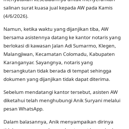
salinan surat kuasa jual kepada AW pada Kamis
(4/6/2026).
Namun, ketika waktu yang dijanjikan tiba, AW
bersama asistennya datang ke kantor notaris yang
berlokasi di kawasan Jalan Adi Sumarmo, Klegen,
Malangjiwan, Kecamatan Colomadu, Kabupaten
Karanganyar. Sayangnya, notaris yang
bersangkutan tidak berada di tempat sehingga
dokumen yang dijanjikan tidak dapat diterima.
Sebelum mendatangi kantor tersebut, asisten AW
diketahui telah menghubungi Anik Suryani melalui
pesan WhatsApp.
Dalam balasannya, Anik menyampaikan dirinya