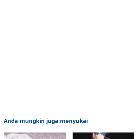
Anda mungkin juga menyukai