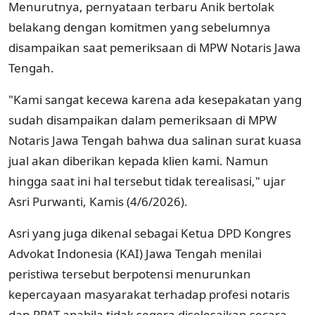
Menurutnya, pernyataan terbaru Anik bertolak
belakang dengan komitmen yang sebelumnya
disampaikan saat pemeriksaan di MPW Notaris Jawa
Tengah.
"Kami sangat kecewa karena ada kesepakatan yang
sudah disampaikan dalam pemeriksaan di MPW
Notaris Jawa Tengah bahwa dua salinan surat kuasa
jual akan diberikan kepada klien kami. Namun
hingga saat ini hal tersebut tidak terealisasi," ujar
Asri Purwanti, Kamis (4/6/2026).
Asri yang juga dikenal sebagai Ketua DPD Kongres
Advokat Indonesia (KAI) Jawa Tengah menilai
peristiwa tersebut berpotensi menurunkan
kepercayaan masyarakat terhadap profesi notaris
dan PPAT apabila tidak segera diselesaikan secara