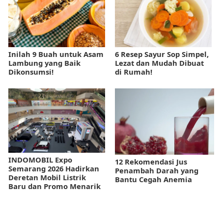
Inilah 9 Buah untuk Asam
6 Resep Sayur Sop Simpel,
Lambung yang Baik
Lezat dan Mudah Dibuat
Dikonsumsi!
di Rumah!
INDOMOBIL Expo
12 Rekomendasi Jus
Semarang 2026 Hadirkan
Penambah Darah yang
Deretan Mobil Listrik
Bantu Cegah Anemia
Baru dan Promo Menarik