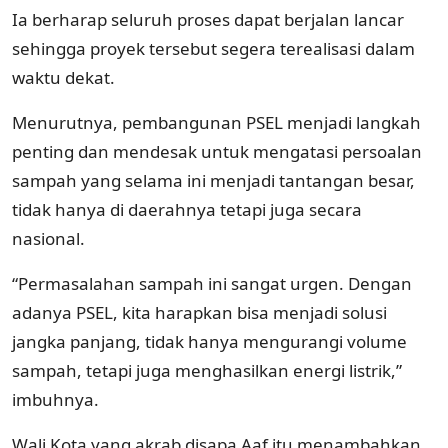
Ia berharap seluruh proses dapat berjalan lancar
sehingga proyek tersebut segera terealisasi dalam
waktu dekat.
Menurutnya, pembangunan PSEL menjadi langkah
penting dan mendesak untuk mengatasi persoalan
sampah yang selama ini menjadi tantangan besar,
tidak hanya di daerahnya tetapi juga secara
nasional.
“Permasalahan sampah ini sangat urgen. Dengan
adanya PSEL, kita harapkan bisa menjadi solusi
jangka panjang, tidak hanya mengurangi volume
sampah, tetapi juga menghasilkan energi listrik,”
imbuhnya.
Wali Kota yang akrab disapa Aaf itu menambahkan,