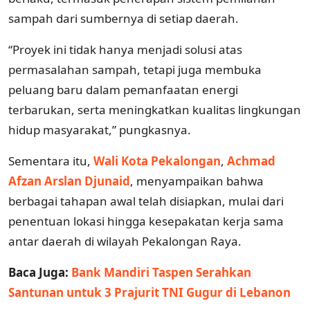
sampah dari sumbernya di setiap daerah.
“Proyek ini tidak hanya menjadi solusi atas
permasalahan sampah, tetapi juga membuka
peluang baru dalam pemanfaatan energi
terbarukan, serta meningkatkan kualitas lingkungan
hidup masyarakat,” pungkasnya.
Sementara itu,
Wali Kota Pekalongan
,
Achmad
Afzan Arslan Djunaid
, menyampaikan bahwa
berbagai tahapan awal telah disiapkan, mulai dari
penentuan lokasi hingga kesepakatan kerja sama
antar daerah di wilayah Pekalongan Raya.
Baca Juga:
Bank Mandiri Taspen Serahkan
Santunan untuk 3 Prajurit TNI Gugur di Lebanon