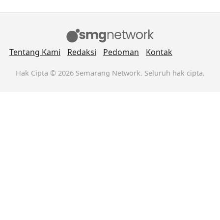
Tentang Kami
Redaksi
Pedoman
Kontak
Hak Cipta © 2026 Semarang Network. Seluruh hak cipta.