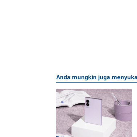
Anda mungkin juga menyuka