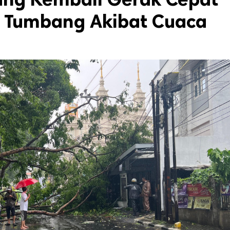
n Tumbang Akibat Cuaca