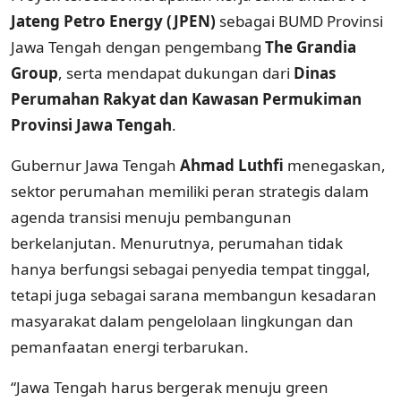
Jateng Petro Energy (JPEN)
sebagai BUMD Provinsi
Jawa Tengah dengan pengembang
The Grandia
Group
, serta mendapat dukungan dari
Dinas
Perumahan Rakyat dan Kawasan Permukiman
Provinsi Jawa Tengah
.
Gubernur Jawa Tengah
Ahmad Luthfi
menegaskan,
sektor perumahan memiliki peran strategis dalam
agenda transisi menuju pembangunan
berkelanjutan. Menurutnya, perumahan tidak
hanya berfungsi sebagai penyedia tempat tinggal,
tetapi juga sebagai sarana membangun kesadaran
masyarakat dalam pengelolaan lingkungan dan
pemanfaatan energi terbarukan.
“Jawa Tengah harus bergerak menuju green