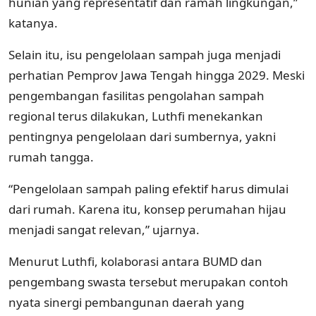
hunian yang representatif dan ramah lingkungan,”
katanya.
Selain itu, isu pengelolaan sampah juga menjadi
perhatian Pemprov Jawa Tengah hingga 2029. Meski
pengembangan fasilitas pengolahan sampah
regional terus dilakukan, Luthfi menekankan
pentingnya pengelolaan dari sumbernya, yakni
rumah tangga.
“Pengelolaan sampah paling efektif harus dimulai
dari rumah. Karena itu, konsep perumahan hijau
menjadi sangat relevan,” ujarnya.
Menurut Luthfi, kolaborasi antara BUMD dan
pengembang swasta tersebut merupakan contoh
nyata sinergi pembangunan daerah yang