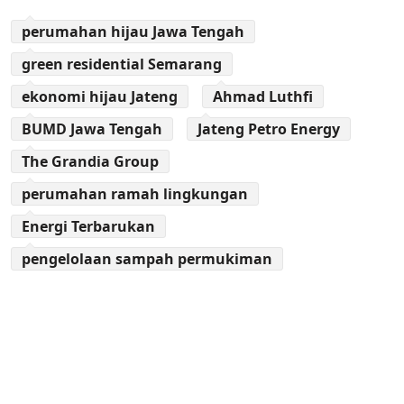
perumahan hijau Jawa Tengah
green residential Semarang
ekonomi hijau Jateng
Ahmad Luthfi
BUMD Jawa Tengah
Jateng Petro Energy
The Grandia Group
perumahan ramah lingkungan
Energi Terbarukan
pengelolaan sampah permukiman