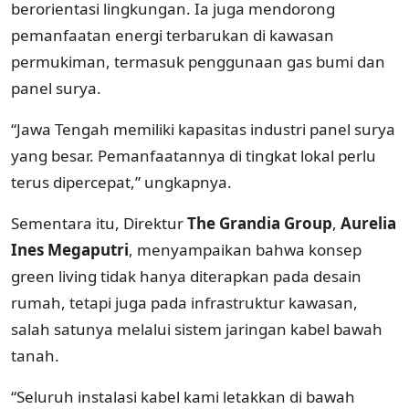
berorientasi lingkungan. Ia juga mendorong
pemanfaatan energi terbarukan di kawasan
permukiman, termasuk penggunaan gas bumi dan
panel surya.
“Jawa Tengah memiliki kapasitas industri panel surya
yang besar. Pemanfaatannya di tingkat lokal perlu
terus dipercepat,” ungkapnya.
Sementara itu, Direktur
The Grandia Group
,
Aurelia
Ines Megaputri
, menyampaikan bahwa konsep
green living tidak hanya diterapkan pada desain
rumah, tetapi juga pada infrastruktur kawasan,
salah satunya melalui sistem jaringan kabel bawah
tanah.
“Seluruh instalasi kabel kami letakkan di bawah