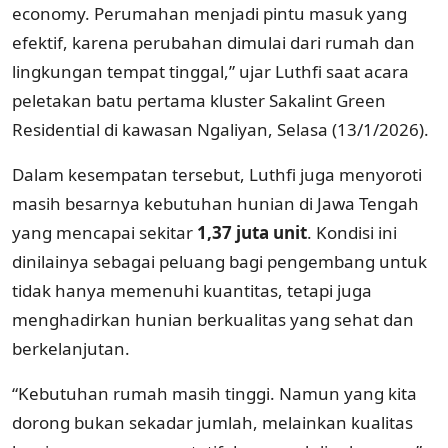
economy. Perumahan menjadi pintu masuk yang
efektif, karena perubahan dimulai dari rumah dan
lingkungan tempat tinggal,” ujar Luthfi saat acara
peletakan batu pertama kluster Sakalint Green
Residential di kawasan Ngaliyan, Selasa (13/1/2026).
Dalam kesempatan tersebut, Luthfi juga menyoroti
masih besarnya kebutuhan hunian di Jawa Tengah
yang mencapai sekitar
1,37 juta unit
. Kondisi ini
dinilainya sebagai peluang bagi pengembang untuk
tidak hanya memenuhi kuantitas, tetapi juga
menghadirkan hunian berkualitas yang sehat dan
berkelanjutan.
“Kebutuhan rumah masih tinggi. Namun yang kita
dorong bukan sekadar jumlah, melainkan kualitas