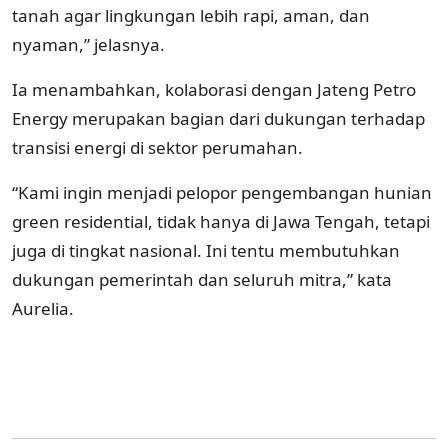
tanah agar lingkungan lebih rapi, aman, dan
nyaman,” jelasnya.
Ia menambahkan, kolaborasi dengan Jateng Petro
Energy merupakan bagian dari dukungan terhadap
transisi energi di sektor perumahan.
“Kami ingin menjadi pelopor pengembangan hunian
green residential, tidak hanya di Jawa Tengah, tetapi
juga di tingkat nasional. Ini tentu membutuhkan
dukungan pemerintah dan seluruh mitra,” kata
Aurelia.