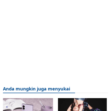
Anda mungkin juga menyukai