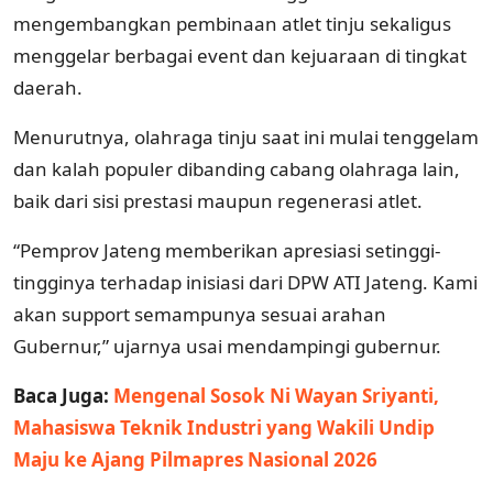
mengembangkan pembinaan atlet tinju sekaligus
menggelar berbagai event dan kejuaraan di tingkat
daerah.
Menurutnya, olahraga tinju saat ini mulai tenggelam
dan kalah populer dibanding cabang olahraga lain,
baik dari sisi prestasi maupun regenerasi atlet.
“Pemprov Jateng memberikan apresiasi setinggi-
tingginya terhadap inisiasi dari DPW ATI Jateng. Kami
akan support semampunya sesuai arahan
Gubernur,” ujarnya usai mendampingi gubernur.
Baca Juga:
Mengenal Sosok Ni Wayan Sriyanti,
Mahasiswa Teknik Industri yang Wakili Undip
Maju ke Ajang Pilmapres Nasional 2026