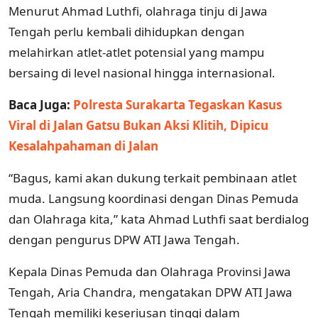
Menurut Ahmad Luthfi, olahraga tinju di Jawa
Tengah perlu kembali dihidupkan dengan
melahirkan atlet-atlet potensial yang mampu
bersaing di level nasional hingga internasional.
Baca Juga:
Polresta Surakarta Tegaskan Kasus
Viral di Jalan Gatsu Bukan Aksi Klitih, Dipicu
Kesalahpahaman di Jalan
“Bagus, kami akan dukung terkait pembinaan atlet
muda. Langsung koordinasi dengan Dinas Pemuda
dan Olahraga kita,” kata Ahmad Luthfi saat berdialog
dengan pengurus DPW ATI Jawa Tengah.
Kepala Dinas Pemuda dan Olahraga Provinsi Jawa
Tengah, Aria Chandra, mengatakan DPW ATI Jawa
Tengah memiliki keseriusan tinggi dalam