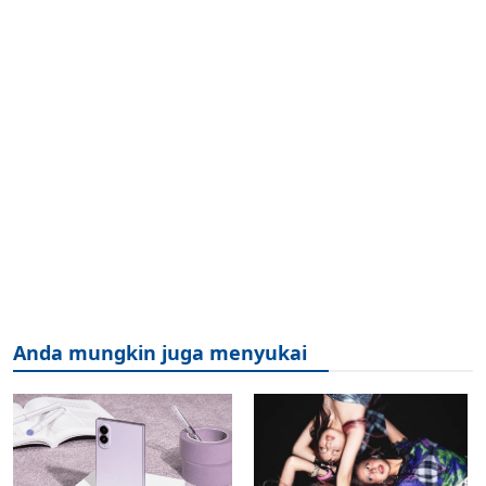
Anda mungkin juga menyukai