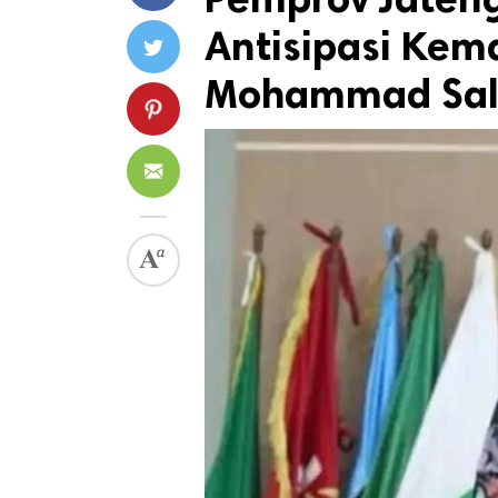
Antisipasi Kem
Mohammad Sal