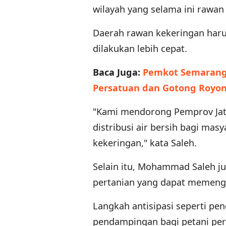
wilayah yang selama ini rawan
Daerah rawan kekeringan harus
dilakukan lebih cepat.
Baca Juga:
Pemkot Semarang
Persatuan dan Gotong Royo
"Kami mendorong Pemprov Jat
distribusi air bersih bagi masy
kekeringan," kata Saleh.
Selain itu, Mohammad Saleh j
pertanian yang dapat memeng
Langkah antisipasi seperti pen
pendampingan bagi petani perl