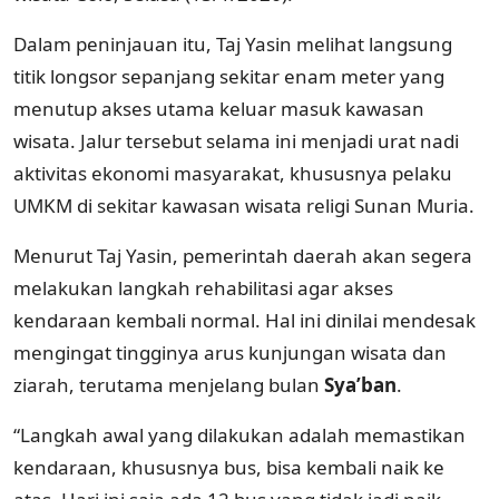
Dalam peninjauan itu, Taj Yasin melihat langsung
titik longsor sepanjang sekitar enam meter yang
menutup akses utama keluar masuk kawasan
wisata. Jalur tersebut selama ini menjadi urat nadi
aktivitas ekonomi masyarakat, khususnya pelaku
UMKM di sekitar kawasan wisata religi Sunan Muria.
Menurut Taj Yasin, pemerintah daerah akan segera
melakukan langkah rehabilitasi agar akses
kendaraan kembali normal. Hal ini dinilai mendesak
mengingat tingginya arus kunjungan wisata dan
ziarah, terutama menjelang bulan
Sya’ban
.
“Langkah awal yang dilakukan adalah memastikan
kendaraan, khususnya bus, bisa kembali naik ke