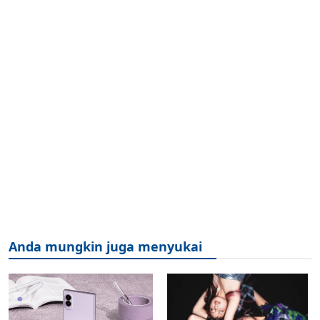
Anda mungkin juga menyukai