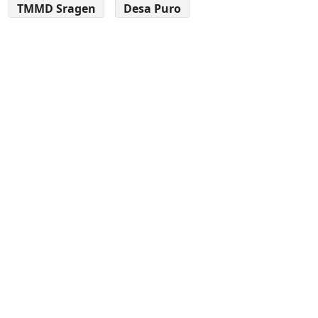
TMMD Sragen
Desa Puro