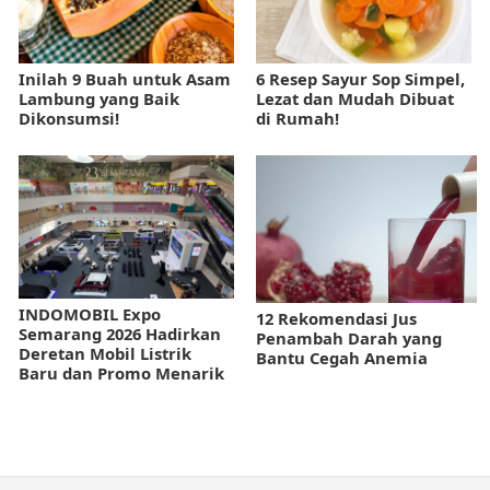
Inilah 9 Buah untuk Asam
6 Resep Sayur Sop Simpel,
Lambung yang Baik
Lezat dan Mudah Dibuat
Dikonsumsi!
di Rumah!
INDOMOBIL Expo
12 Rekomendasi Jus
Semarang 2026 Hadirkan
Penambah Darah yang
Deretan Mobil Listrik
Bantu Cegah Anemia
Baru dan Promo Menarik