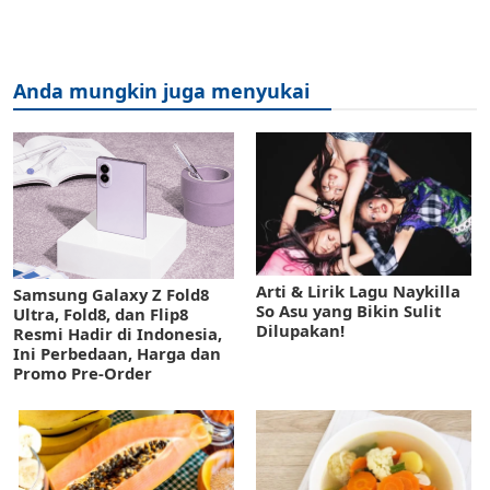
Anda mungkin juga menyukai
Arti & Lirik Lagu Naykilla
Samsung Galaxy Z Fold8
So Asu yang Bikin Sulit
Ultra, Fold8, dan Flip8
Dilupakan!
Resmi Hadir di Indonesia,
Ini Perbedaan, Harga dan
Promo Pre-Order