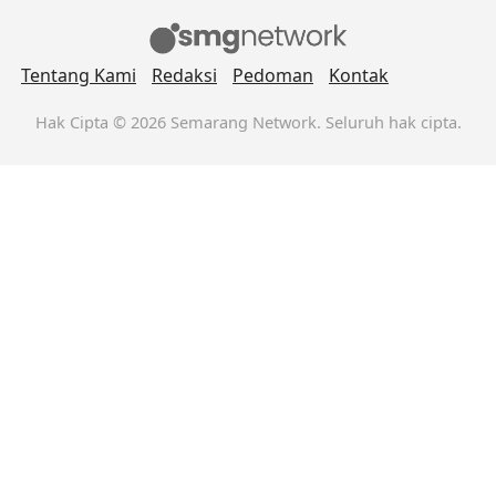
Tentang Kami
Redaksi
Pedoman
Kontak
Hak Cipta © 2026 Semarang Network. Seluruh hak cipta.