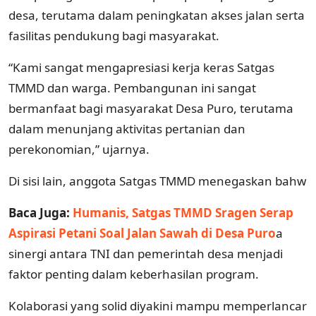
desa, terutama dalam peningkatan akses jalan serta
fasilitas pendukung bagi masyarakat.
“Kami sangat mengapresiasi kerja keras Satgas
TMMD dan warga. Pembangunan ini sangat
bermanfaat bagi masyarakat Desa Puro, terutama
dalam menunjang aktivitas pertanian dan
perekonomian,” ujarnya.
Di sisi lain, anggota Satgas TMMD menegaskan bahw
Baca Juga:
Humanis, Satgas TMMD Sragen Serap
Aspirasi Petani Soal Jalan Sawah di Desa Puro
a
sinergi antara TNI dan pemerintah desa menjadi
faktor penting dalam keberhasilan program.
Kolaborasi yang solid diyakini mampu memperlancar