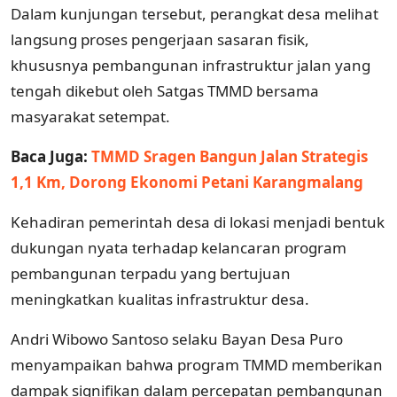
Dalam kunjungan tersebut, perangkat desa melihat
langsung proses pengerjaan sasaran fisik,
khususnya pembangunan infrastruktur jalan yang
tengah dikebut oleh Satgas TMMD bersama
masyarakat setempat.
Baca Juga:
TMMD Sragen Bangun Jalan Strategis
1,1 Km, Dorong Ekonomi Petani Karangmalang
Kehadiran pemerintah desa di lokasi menjadi bentuk
dukungan nyata terhadap kelancaran program
pembangunan terpadu yang bertujuan
meningkatkan kualitas infrastruktur desa.
Andri Wibowo Santoso selaku Bayan Desa Puro
menyampaikan bahwa program TMMD memberikan
dampak signifikan dalam percepatan pembangunan