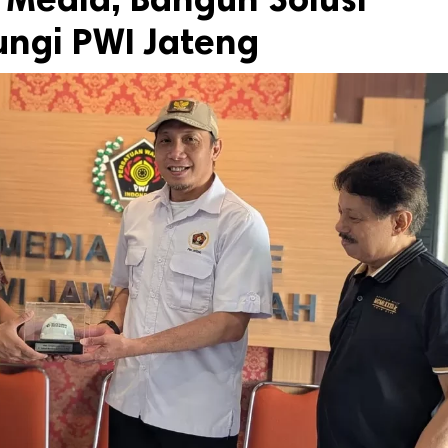
ungi PWI Jateng