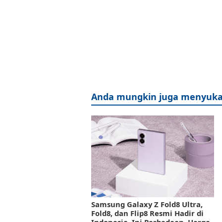
Anda mungkin juga menyuka
Samsung Galaxy Z Fold8 Ultra,
Fold8, dan Flip8 Resmi Hadir di