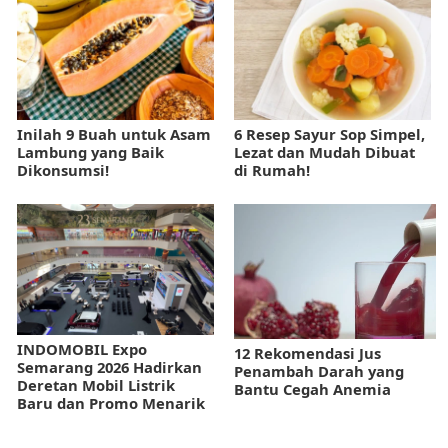
Inilah 9 Buah untuk Asam
6 Resep Sayur Sop Simpel,
Lambung yang Baik
Lezat dan Mudah Dibuat
Dikonsumsi!
di Rumah!
INDOMOBIL Expo
12 Rekomendasi Jus
Semarang 2026 Hadirkan
Penambah Darah yang
Deretan Mobil Listrik
Bantu Cegah Anemia
Baru dan Promo Menarik