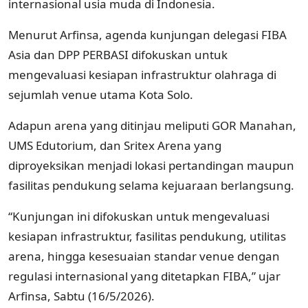
internasional usia muda di Indonesia.
Menurut Arfinsa, agenda kunjungan delegasi FIBA
Asia dan DPP PERBASI difokuskan untuk
mengevaluasi kesiapan infrastruktur olahraga di
sejumlah venue utama Kota Solo.
Adapun arena yang ditinjau meliputi GOR Manahan,
UMS Edutorium, dan Sritex Arena yang
diproyeksikan menjadi lokasi pertandingan maupun
fasilitas pendukung selama kejuaraan berlangsung.
“Kunjungan ini difokuskan untuk mengevaluasi
kesiapan infrastruktur, fasilitas pendukung, utilitas
arena, hingga kesesuaian standar venue dengan
regulasi internasional yang ditetapkan FIBA,” ujar
Arfinsa, Sabtu (16/5/2026).