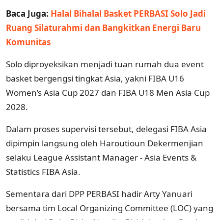
Baca Juga:
Halal Bihalal Basket PERBASI Solo Jadi
Ruang Silaturahmi dan Bangkitkan Energi Baru
Komunitas
Solo diproyeksikan menjadi tuan rumah dua event
basket bergengsi tingkat Asia, yakni FIBA U16
Women’s Asia Cup 2027 dan FIBA U18 Men Asia Cup
2028.
Dalam proses supervisi tersebut, delegasi FIBA Asia
dipimpin langsung oleh Haroutioun Dekermenjian
selaku League Assistant Manager - Asia Events &
Statistics FIBA Asia.
Sementara dari DPP PERBASI hadir Arty Yanuari
bersama tim Local Organizing Committee (LOC) yang