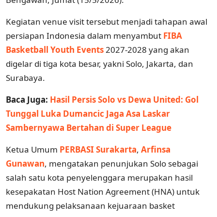
Kegiatan venue visit tersebut menjadi tahapan awal
persiapan Indonesia dalam menyambut
FIBA
Basketball Youth Events
2027-2028 yang akan
digelar di tiga kota besar, yakni Solo, Jakarta, dan
Surabaya.
Baca Juga:
Hasil Persis Solo vs Dewa United: Gol
Tunggal Luka Dumancic Jaga Asa Laskar
Sambernyawa Bertahan di Super League
Ketua Umum
PERBASI Surakarta
,
Arfinsa
Gunawan
, mengatakan penunjukan Solo sebagai
salah satu kota penyelenggara merupakan hasil
kesepakatan Host Nation Agreement (HNA) untuk
mendukung pelaksanaan kejuaraan basket