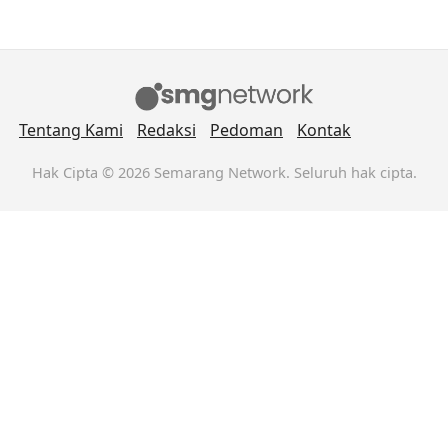
Tentang Kami
Redaksi
Pedoman
Kontak
Hak Cipta © 2026 Semarang Network. Seluruh hak cipta.