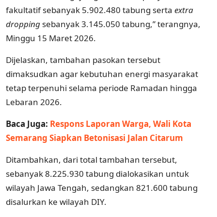
fakultatif sebanyak 5.902.480 tabung serta
extra
dropping
sebanyak 3.145.050 tabung,” terangnya,
Minggu 15 Maret 2026.
Dijelaskan, tambahan pasokan tersebut
dimaksudkan agar kebutuhan energi masyarakat
tetap terpenuhi selama periode Ramadan hingga
Lebaran 2026.
Baca Juga:
Respons Laporan Warga, Wali Kota
Semarang Siapkan Betonisasi Jalan Citarum
Ditambahkan, dari total tambahan tersebut,
sebanyak 8.225.930 tabung dialokasikan untuk
wilayah Jawa Tengah, sedangkan 821.600 tabung
disalurkan ke wilayah DIY.