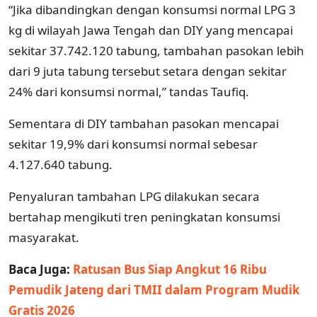
“Jika dibandingkan dengan konsumsi normal LPG 3
kg di wilayah Jawa Tengah dan DIY yang mencapai
sekitar 37.742.120 tabung, tambahan pasokan lebih
dari 9 juta tabung tersebut setara dengan sekitar
24% dari konsumsi normal,” tandas Taufiq.
Sementara di DIY tambahan pasokan mencapai
sekitar 19,9% dari konsumsi normal sebesar
4.127.640 tabung.
Penyaluran tambahan LPG dilakukan secara
bertahap mengikuti tren peningkatan konsumsi
masyarakat.
Baca Juga:
Ratusan Bus Siap Angkut 16 Ribu
Pemudik Jateng dari TMII dalam Program Mudik
Gratis 2026