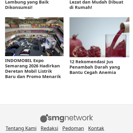
Lambung yang Baik
Lezat dan Mudah Dibuat
Dikonsumsi!
di Rumah!
INDOMOBIL Expo
12 Rekomendasi Jus
Semarang 2026 Hadirkan
Penambah Darah yang
Deretan Mobil Listrik
Bantu Cegah Anemia
Baru dan Promo Menarik
Tentang Kami
Redaksi
Pedoman
Kontak