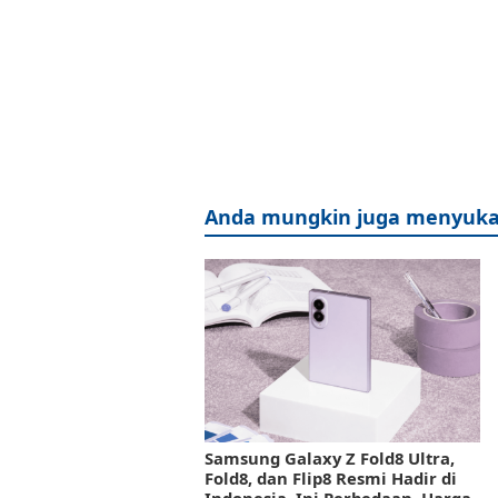
Anda mungkin juga menyuka
Samsung Galaxy Z Fold8 Ultra,
Fold8, dan Flip8 Resmi Hadir di