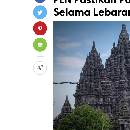
Selama Lebara