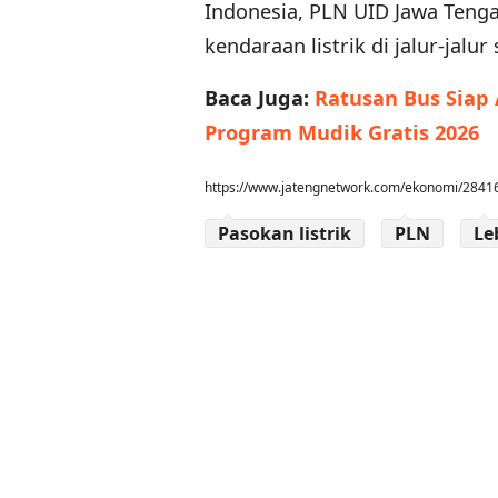
Indonesia, PLN UID Jawa Tenga
kendaraan listrik di jalur-jalur 
Baca Juga:
Ratusan Bus Siap
Program Mudik Gratis 2026
https://www.jatengnetwork.com/ekonomi/28416
Pasokan listrik
PLN
Le