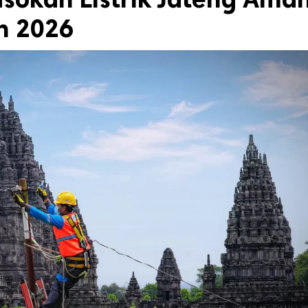
n 2026