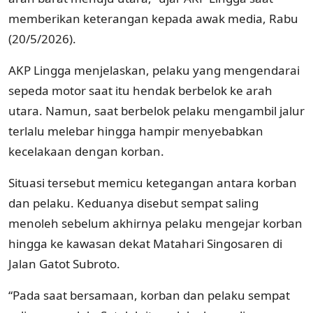
memberikan keterangan kepada awak media, Rabu
(20/5/2026).
AKP Lingga menjelaskan, pelaku yang mengendarai
sepeda motor saat itu hendak berbelok ke arah
utara. Namun, saat berbelok pelaku mengambil jalur
terlalu melebar hingga hampir menyebabkan
kecelakaan dengan korban.
Situasi tersebut memicu ketegangan antara korban
dan pelaku. Keduanya disebut sempat saling
menoleh sebelum akhirnya pelaku mengejar korban
hingga ke kawasan dekat Matahari Singosaren di
Jalan Gatot Subroto.
“Pada saat bersamaan, korban dan pelaku sempat