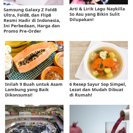
Arti & Lirik Lagu Naykilla
Samsung Galaxy Z Fold8
So Asu yang Bikin Sulit
Ultra, Fold8, dan Flip8
Dilupakan!
Resmi Hadir di Indonesia,
Ini Perbedaan, Harga dan
Promo Pre-Order
Inilah 9 Buah untuk Asam
6 Resep Sayur Sop Simpel,
Lambung yang Baik
Lezat dan Mudah Dibuat
Dikonsumsi!
di Rumah!