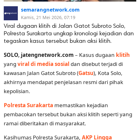
semarangnetwork.com
Kamis, 21 Mei 2026, 07:19
Viral dugaan klitih di Jalan Gatot Subroto Solo,
Polresta Surakarta ungkap kronologi kejadian dan
tegaskan kasus tersebut bukan aksi klitih.
SOLO, jatengnetwork.com
– Kasus dugaan
klitih
yang
viral di media sosial
dan disebut terjadi di
kawasan Jalan Gatot Subroto (
Gatsu
), Kota Solo,
akhirnya mendapat penjelasan resmi dari pihak
kepolisian.
Polresta Surakarta
memastikan kejadian
pembacokan tersebut bukan aksi klitih seperti yang
ramai diberitakan di masyarakat.
Kasihumas Polresta Surakarta,
AKP Lingga