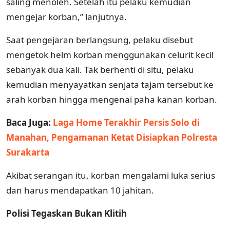
saling menoleh. Setelah itu pelaku kemudian
mengejar korban,” lanjutnya.
Saat pengejaran berlangsung, pelaku disebut
mengetok helm korban menggunakan celurit kecil
sebanyak dua kali. Tak berhenti di situ, pelaku
kemudian menyayatkan senjata tajam tersebut ke
arah korban hingga mengenai paha kanan korban.
Baca Juga:
Laga Home Terakhir Persis Solo di
Manahan, Pengamanan Ketat Disiapkan Polresta
Surakarta
Akibat serangan itu, korban mengalami luka serius
dan harus mendapatkan 10 jahitan.
Polisi Tegaskan Bukan Klitih