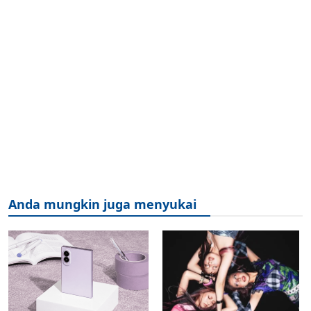
Anda mungkin juga menyukai