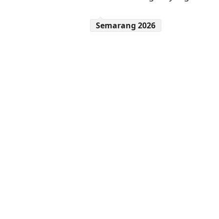
Semarang 2026