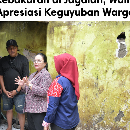
Apresiasi Keguyuban Warg