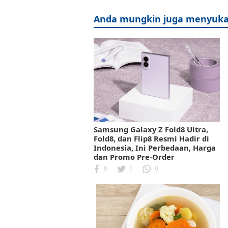
Anda mungkin juga menyuka
Samsung Galaxy Z Fold8 Ultra,
Fold8, dan Flip8 Resmi Hadir di
Indonesia, Ini Perbedaan, Harga
dan Promo Pre-Order
0
0
0