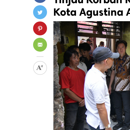
Kota Agustina 