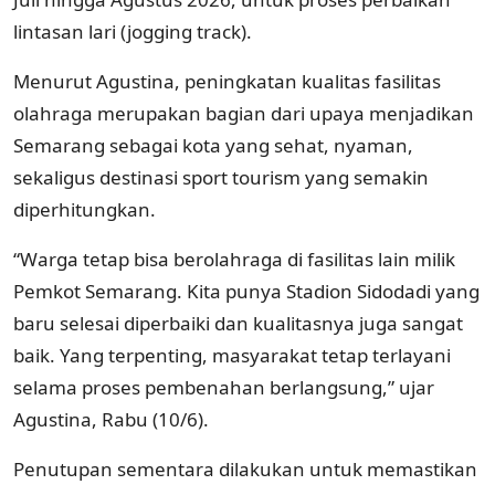
lintasan lari (jogging track).
Menurut Agustina, peningkatan kualitas fasilitas
olahraga merupakan bagian dari upaya menjadikan
Semarang sebagai kota yang sehat, nyaman,
sekaligus destinasi sport tourism yang semakin
diperhitungkan.
“Warga tetap bisa berolahraga di fasilitas lain milik
Pemkot Semarang. Kita punya Stadion Sidodadi yang
baru selesai diperbaiki dan kualitasnya juga sangat
baik. Yang terpenting, masyarakat tetap terlayani
selama proses pembenahan berlangsung,” ujar
Agustina, Rabu (10/6).
Penutupan sementara dilakukan untuk memastikan