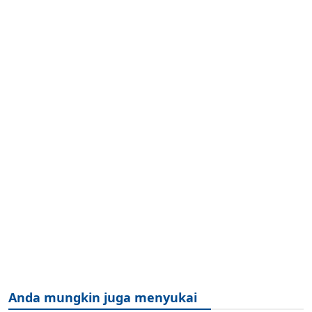
Anda mungkin juga menyukai