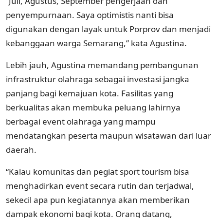
“Juli, Agustus, September pengerjaan dan
penyempurnaan. Saya optimistis nanti bisa
digunakan dengan layak untuk Porprov dan menjadi
kebanggaan warga Semarang,” kata Agustina.
Lebih jauh, Agustina memandang pembangunan
infrastruktur olahraga sebagai investasi jangka
panjang bagi kemajuan kota. Fasilitas yang
berkualitas akan membuka peluang lahirnya
berbagai event olahraga yang mampu
mendatangkan peserta maupun wisatawan dari luar
daerah.
“Kalau komunitas dan pegiat sport tourism bisa
menghadirkan event secara rutin dan terjadwal,
sekecil apa pun kegiatannya akan memberikan
dampak ekonomi bagi kota. Orang datang,