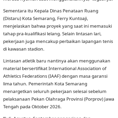
Sementara itu Kepala Dinas Penataan Ruang
(Distaru) Kota Semarang, Ferry Kuntoaji,
menjelaskan bahwa proyek yang saat ini memasuki
tahap pra-kualifikasi lelang. Selain lintasan lari,
pekerjaan juga mencakup perbaikan lapangan tenis
di kawasan stadion.
Lintasan atletik baru nantinya akan menggunakan
material bersertifikat International Association of
Athletics Federations (IAAF) dengan masa garansi
lima tahun. Pemerintah Kota Semarang
menargetkan seluruh pekerjaan selesai sebelum
pelaksanaan Pekan Olahraga Provinsi (Porprov) Jawa
Tengah pada Oktober 2026.