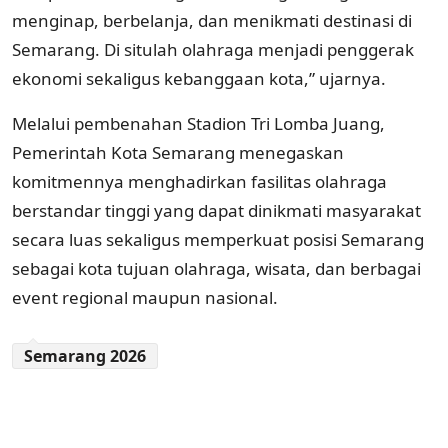
menginap, berbelanja, dan menikmati destinasi di
Semarang. Di situlah olahraga menjadi penggerak
ekonomi sekaligus kebanggaan kota,” ujarnya.
Melalui pembenahan Stadion Tri Lomba Juang,
Pemerintah Kota Semarang menegaskan
komitmennya menghadirkan fasilitas olahraga
berstandar tinggi yang dapat dinikmati masyarakat
secara luas sekaligus memperkuat posisi Semarang
sebagai kota tujuan olahraga, wisata, dan berbagai
event regional maupun nasional.
Semarang 2026