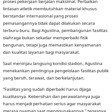
proses pekerjaan berjalan maksimal. Perbaikan
lintasan atletik membutuhkan material khusus
berstandar internasional yang proses
pemasangannya tidak dapat dilakukan secara
terburu-buru. Bagi Agustina, pembangunan fasilitas
olahraga bukan sekadar memperbaiki fisik
bangunan, tetapi juga memastikan kenyamanan
dan kualitas layanan bagi masyarakat.
Saat meninjau langsung kondisi stadion, Agustina
menekankan pentingnya pengelolaan fasilitas publik
yang bersih, terawat, dan berkelanjutan.
“Fasilitas yang sudah diperbaiki harus dijaga
kualitasnya. Kebersihan dan perawatannya juga
harus menjadi perhatian serius agar masyarakat
merasa nyaman saat menggunakannya,” tegasnya.