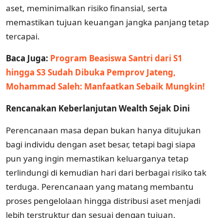
aset, meminimalkan risiko finansial, serta
memastikan tujuan keuangan jangka panjang tetap
tercapai.
Baca Juga:
Program Beasiswa Santri dari S1
hingga S3 Sudah Dibuka Pemprov Jateng,
Mohammad Saleh: Manfaatkan Sebaik Mungkin!
Rencanakan Keberlanjutan Wealth Sejak Dini
Perencanaan masa depan bukan hanya ditujukan
bagi individu dengan aset besar, tetapi bagi siapa
pun yang ingin memastikan keluarganya tetap
terlindungi di kemudian hari dari berbagai risiko tak
terduga. Perencanaan yang matang membantu
proses pengelolaan hingga distribusi aset menjadi
lebih terstruktur dan sesuai dengan tujuan.