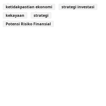
ketidakpastian ekonomi
strategi investasi
kekayaan
strategi
Potensi Risiko Finansial