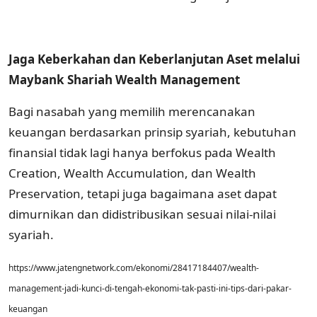
Jaga Keberkahan dan Keberlanjutan Aset melalui
Maybank Shariah Wealth Management
Bagi nasabah yang memilih merencanakan
keuangan berdasarkan prinsip syariah, kebutuhan
finansial tidak lagi hanya berfokus pada Wealth
Creation, Wealth Accumulation, dan Wealth
Preservation, tetapi juga bagaimana aset dapat
dimurnikan dan didistribusikan sesuai nilai-nilai
syariah.
https://www.jatengnetwork.com/ekonomi/28417184407/wealth-
management-jadi-kunci-di-tengah-ekonomi-tak-pasti-ini-tips-dari-pakar-
keuangan