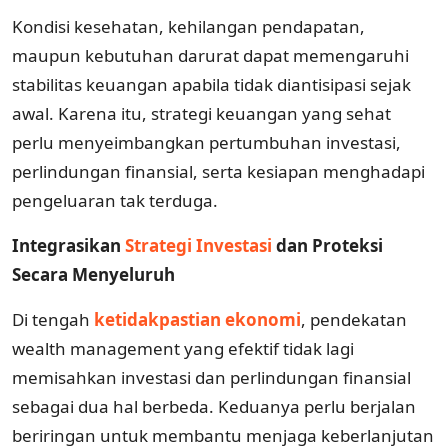
Kondisi kesehatan, kehilangan pendapatan,
maupun kebutuhan darurat dapat memengaruhi
stabilitas keuangan apabila tidak diantisipasi sejak
awal. Karena itu, strategi keuangan yang sehat
perlu menyeimbangkan pertumbuhan investasi,
perlindungan finansial, serta kesiapan menghadapi
pengeluaran tak terduga.
Integrasikan
Strategi Investasi
dan Proteksi
Secara Menyeluruh
Di tengah
ketidakpastian ekonomi
, pendekatan
wealth management yang efektif tidak lagi
memisahkan investasi dan perlindungan finansial
sebagai dua hal berbeda. Keduanya perlu berjalan
beriringan untuk membantu menjaga keberlanjutan