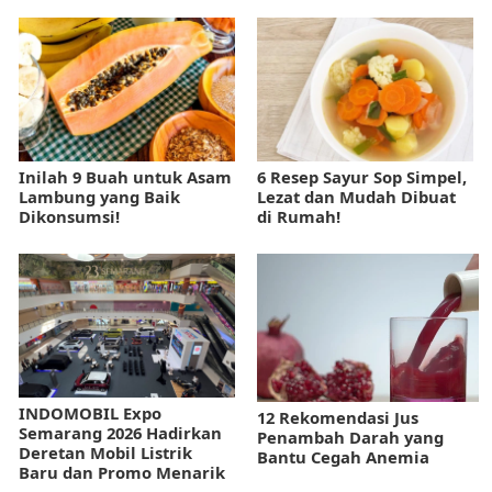
Inilah 9 Buah untuk Asam
6 Resep Sayur Sop Simpel,
Lambung yang Baik
Lezat dan Mudah Dibuat
Dikonsumsi!
di Rumah!
INDOMOBIL Expo
12 Rekomendasi Jus
Semarang 2026 Hadirkan
Penambah Darah yang
Deretan Mobil Listrik
Bantu Cegah Anemia
Baru dan Promo Menarik