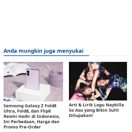
Anda mungkin juga menyukai
Arti & Lirik Lagu Naykilla
Samsung Galaxy Z Fold8
So Asu yang Bikin Sulit
Ultra, Fold8, dan Flip8
Dilupakan!
Resmi Hadir di Indonesia,
Ini Perbedaan, Harga dan
Promo Pre-Order