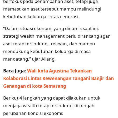
berfokus pada penambahan aset, tetapi juga
memastikan aset tersebut mampu melindungi
kebutuhan keluarga lintas generasi.
“Dalam situasi ekonomi yang dinamis saat ini,
strategi wealth management perlu dirancang agar
aset tetap terlindungi, relevan, dan mampu
mendukung kebutuhan keluarga di masa
mendatang,” ujar Aliang.
Baca Juga:
Wali kota Agustina Tekankan
Kolaborasi Lintas Kewenangan Tangani Banjir dan
Genangan di kota Semarang
Berikut 4 langkah yang dapat dilakukan untuk
menjaga wealth tetap terlindungi di tengah
perubahan kondisi ekonomi: