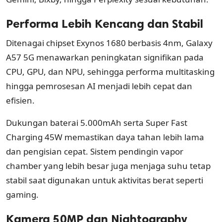
Performa Lebih Kencang dan Stabil
Ditenagai chipset Exynos 1680 berbasis 4nm, Galaxy
A57 5G menawarkan peningkatan signifikan pada
CPU, GPU, dan NPU, sehingga performa multitasking
hingga pemrosesan AI menjadi lebih cepat dan
efisien.
Dukungan baterai 5.000mAh serta Super Fast
Charging 45W memastikan daya tahan lebih lama
dan pengisian cepat. Sistem pendingin vapor
chamber yang lebih besar juga menjaga suhu tetap
stabil saat digunakan untuk aktivitas berat seperti
gaming.
Kamera 50MP dan Nightography