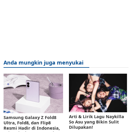
Anda mungkin juga menyukai
Arti & Lirik Lagu Naykilla
Samsung Galaxy Z Fold8
So Asu yang Bikin Sulit
Ultra, Fold8, dan Flip8
Dilupakan!
Resmi Hadir di Indonesia,