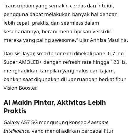
Transcription yang semakin cerdas dan intuitif,
pengguna dapat melakukan banyak hal dengan
lebih cepat, praktis, dan seamless dalam
kesehariannya, berani menampilkan versi diri
mereka yang paling awesome,” ujar Annisa Maulina.
Dari sisi layar, smartphone ini dibekali panel 6,7 inci
Super AMOLED+ dengan refresh rate hingga 120Hz,
menghadirkan tampilan yang halus dan tajam,
bahkan saat digunakan di luar ruangan berkat fitur
Vision Booster.
AI Makin Pintar, Aktivitas Lebih
Praktis
Galaxy A57 5G mengusung konsep
Awesome
Intelligence
, yang menghadirkan berbagai fitur