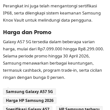
Perangkat ini juga telah mengantongi sertifikasi
IP68, serta dilengkapi sistem keamanan
Samsung
Knox Vault
untuk melindungi data pengguna.
Harga dan Promo
Galaxy A57 5G tersedia dalam beberapa varian
harga, mulai dari Rp7.099.000 hingga Rp8.299.000.
Selama periode promo hingga 30 April 2026,
Samsung menawarkan berbagai keuntungan,
termasuk cashback, program trade-in, serta cicilan
ringan dengan bunga 0 persen.
Samsung Galaxy A57 5G
Harga HP Samsung 2026
Spesifikasi Galaxy A57
HP Samsung terbaru