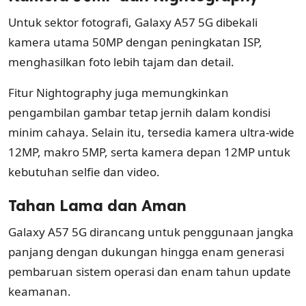
Untuk sektor fotografi, Galaxy A57 5G dibekali
kamera utama 50MP dengan peningkatan ISP,
menghasilkan foto lebih tajam dan detail.
Fitur Nightography juga memungkinkan
pengambilan gambar tetap jernih dalam kondisi
minim cahaya. Selain itu, tersedia kamera ultra-wide
12MP, makro 5MP, serta kamera depan 12MP untuk
kebutuhan selfie dan video.
Tahan Lama dan Aman
Galaxy A57 5G dirancang untuk penggunaan jangka
panjang dengan dukungan hingga enam generasi
pembaruan sistem operasi dan enam tahun update
keamanan.