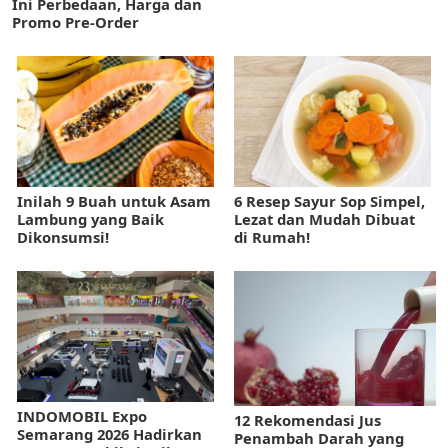
Ini Perbedaan, Harga dan
Promo Pre-Order
Inilah 9 Buah untuk Asam
6 Resep Sayur Sop Simpel,
Lambung yang Baik
Lezat dan Mudah Dibuat
Dikonsumsi!
di Rumah!
INDOMOBIL Expo
12 Rekomendasi Jus
Semarang 2026 Hadirkan
Penambah Darah yang