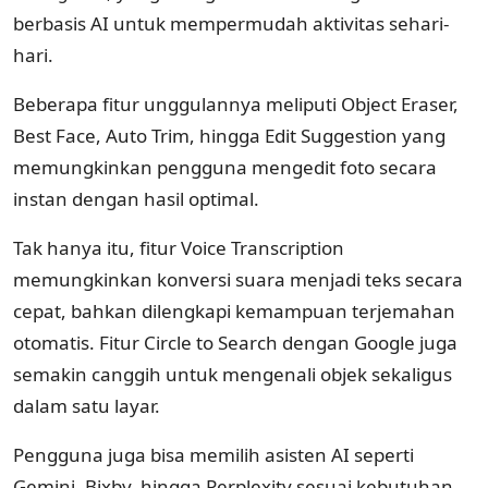
berbasis AI untuk mempermudah aktivitas sehari-
hari.
Beberapa fitur unggulannya meliputi Object Eraser,
Best Face, Auto Trim, hingga Edit Suggestion yang
memungkinkan pengguna mengedit foto secara
instan dengan hasil optimal.
Tak hanya itu, fitur Voice Transcription
memungkinkan konversi suara menjadi teks secara
cepat, bahkan dilengkapi kemampuan terjemahan
otomatis. Fitur Circle to Search dengan Google juga
semakin canggih untuk mengenali objek sekaligus
dalam satu layar.
Pengguna juga bisa memilih asisten AI seperti
Gemini, Bixby, hingga Perplexity sesuai kebutuhan.