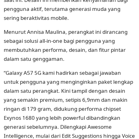
pengguna aktif, terutama generasi muda yang
sering beraktivitas mobile.
Menurut
Annisa Maulina
, perangkat ini dirancang
sebagai solusi all-in-one bagi pengguna yang
membutuhkan performa, desain, dan fitur pintar
dalam satu genggaman.
“Galaxy A57 5G kami hadirkan sebagai jawaban
untuk pengguna yang menginginkan paket lengkap
dalam satu perangkat. Kini tampil dengan desain
yang semakin premium, setipis 6,9mm dan makin
ringan di 179 gram, didukung performa chipset
Exynos 1680 yang lebih powerful dibandingkan
generasi sebelumnya. Dilengkapi Awesome
Intelligence, mulai dari Edit Suggestions hingga Voice