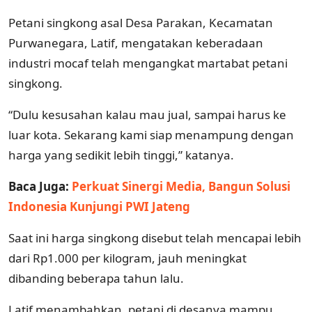
Petani singkong asal Desa Parakan, Kecamatan
Purwanegara, Latif, mengatakan keberadaan
industri mocaf telah mengangkat martabat petani
singkong.
“Dulu kesusahan kalau mau jual, sampai harus ke
luar kota. Sekarang kami siap menampung dengan
harga yang sedikit lebih tinggi,” katanya.
Baca Juga:
Perkuat Sinergi Media, Bangun Solusi
Indonesia Kunjungi PWI Jateng
Saat ini harga singkong disebut telah mencapai lebih
dari Rp1.000 per kilogram, jauh meningkat
dibanding beberapa tahun lalu.
Latif menambahkan, petani di desanya mampu