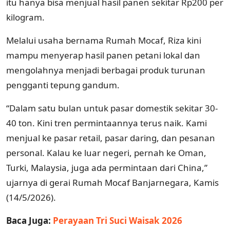
itu hanya bisa menjual hasil panen sekitar Rp200 per
kilogram.
Melalui usaha bernama Rumah Mocaf, Riza kini
mampu menyerap hasil panen petani lokal dan
mengolahnya menjadi berbagai produk turunan
pengganti tepung gandum.
“Dalam satu bulan untuk pasar domestik sekitar 30-
40 ton. Kini tren permintaannya terus naik. Kami
menjual ke pasar retail, pasar daring, dan pesanan
personal. Kalau ke luar negeri, pernah ke Oman,
Turki, Malaysia, juga ada permintaan dari China,”
ujarnya di gerai Rumah Mocaf Banjarnegara, Kamis
(14/5/2026).
Baca Juga:
Perayaan Tri Suci Waisak 2026