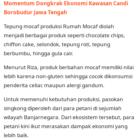
Momentum Dongkrak Ekonomi Kawasan Candi
Borobudur Jawa Tengah
Tepung mocaf produksi Rumah Mocaf diolah
menjadi berbagai produk seperti chocolate chips,
chiffon cake, selondok, tepung roti, tepung
berbumbu, hingga gula cair.
Menurut Riza, produk berbahan mocaf memiliki nilai
lebih karena non-gluten sehingga cocok dikonsumsi
penderita celiac maupun alergi gandum.
Untuk memenuhi kebutuhan produksi, pasokan
singkong diperoleh dari para petani di sejumlah
wilayah Banjarnegara. Dari ekosistem tersebut, para
petani kini ikut merasakan dampak ekonomi yang
lebih baik.