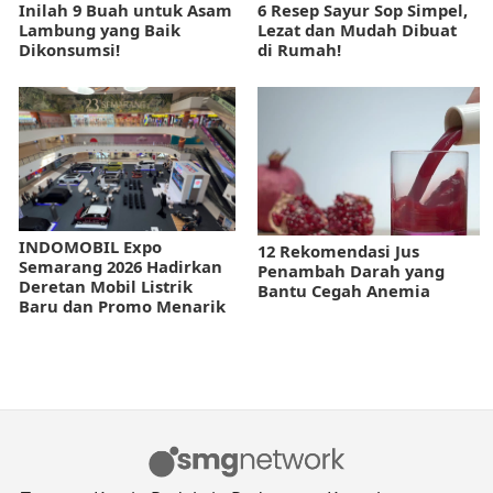
Inilah 9 Buah untuk Asam
6 Resep Sayur Sop Simpel,
Lambung yang Baik
Lezat dan Mudah Dibuat
Dikonsumsi!
di Rumah!
INDOMOBIL Expo
12 Rekomendasi Jus
Semarang 2026 Hadirkan
Penambah Darah yang
Deretan Mobil Listrik
Bantu Cegah Anemia
Baru dan Promo Menarik