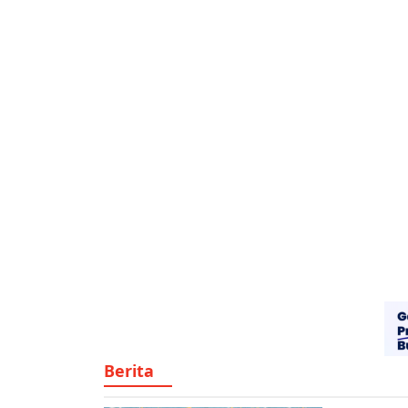
Berita