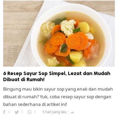
6 Resep Sayur Sop Simpel, Lezat dan Mudah
Dibuat di Rumah!
Bingung mau bikin sayur sop yang enak dan mudah
dibuat di rumah? Yuk, coba resep sayur sop dengan
bahan sederhana di artikel ini!
0
0
0
5 hari yang lalu
