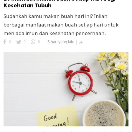
Kesehatan Tubuh
Sudahkah kamu makan buah hari ini? Inilah
berbagai manfaat makan buah setiap hari untuk
menjaga imun dan kesehatan pencernaan.
0
0
0
6 hari yang lalu
