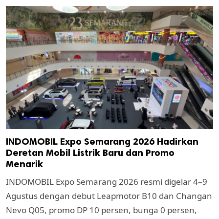
INDOMOBIL Expo Semarang 2026 Hadirkan
Deretan Mobil Listrik Baru dan Promo
Menarik
INDOMOBIL Expo Semarang 2026 resmi digelar 4–9
Agustus dengan debut Leapmotor B10 dan Changan
Nevo Q05, promo DP 10 persen, bunga 0 persen,