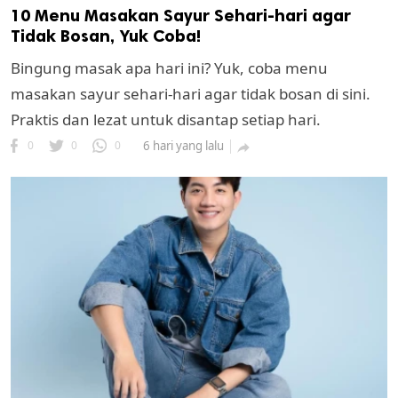
10 Menu Masakan Sayur Sehari-hari agar
Tidak Bosan, Yuk Coba!
Bingung masak apa hari ini? Yuk, coba menu
masakan sayur sehari-hari agar tidak bosan di sini.
Praktis dan lezat untuk disantap setiap hari.
0
0
0
6 hari yang lalu
