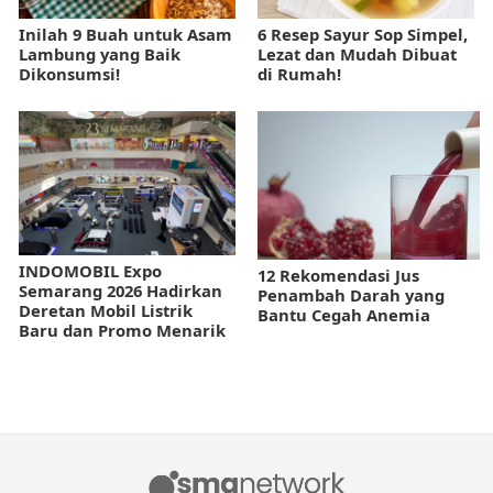
Inilah 9 Buah untuk Asam
6 Resep Sayur Sop Simpel,
Lambung yang Baik
Lezat dan Mudah Dibuat
Dikonsumsi!
di Rumah!
INDOMOBIL Expo
12 Rekomendasi Jus
Semarang 2026 Hadirkan
Penambah Darah yang
Deretan Mobil Listrik
Bantu Cegah Anemia
Baru dan Promo Menarik