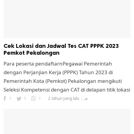
Cek Lokasi dan Jadwal Tes CAT PPPK 2023
Pemkot Pekalongan
Para peserta pendaftarnPegawai Pemerintah
dengan Perjanjian Kerja (PPPK) Tahun 2023 di
Pemerintah Kota (Pemkot) Pekalongan mengikuti
Seleksi Kompetensi dengan CAT di delapan titik lokasi
0
0
0
2 tahun yang lalu
