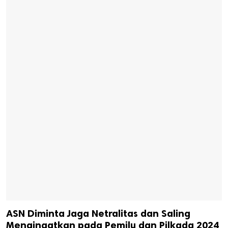
ASN Diminta Jaga Netralitas dan Saling
Mengingatkan pada Pemilu dan Pilkada 2024