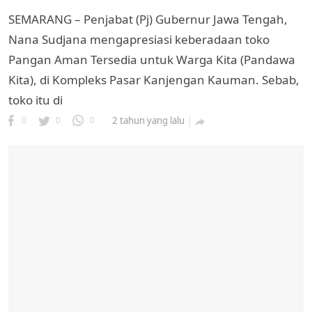
SEMARANG – Penjabat (Pj) Gubernur Jawa Tengah,
Nana Sudjana mengapresiasi keberadaan toko
Pangan Aman Tersedia untuk Warga Kita (Pandawa
Kita), di Kompleks Pasar Kanjengan Kauman. Sebab,
toko itu di
0
0
0
2 tahun yang lalu
