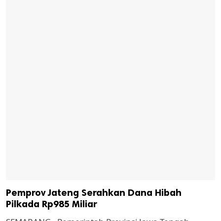
Pemprov Jateng Serahkan Dana Hibah
Pilkada Rp985 Miliar