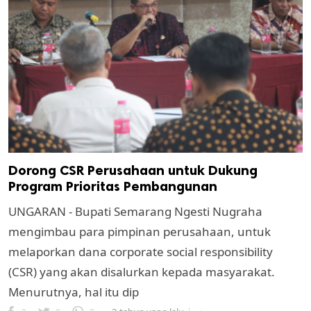
Dorong CSR Perusahaan untuk Dukung
Program Prioritas Pembangunan
UNGARAN - Bupati Semarang Ngesti Nugraha
mengimbau para pimpinan perusahaan, untuk
melaporkan dana corporate social responsibility
(CSR) yang akan disalurkan kepada masyarakat.
Menurutnya, hal itu dip