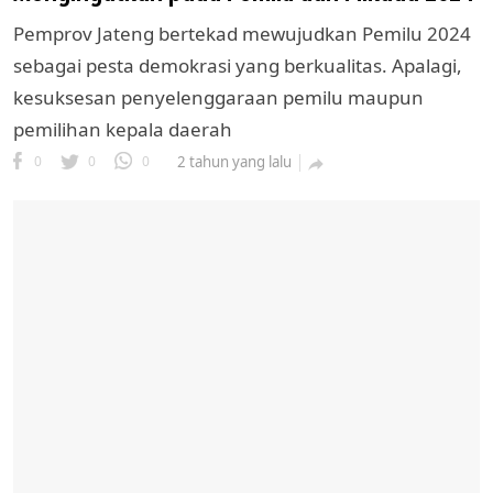
Pemprov Jateng bertekad mewujudkan Pemilu 2024
sebagai pesta demokrasi yang berkualitas. Apalagi,
kesuksesan penyelenggaraan pemilu maupun
pemilihan kepala daerah
0
0
0
2 tahun yang lalu
