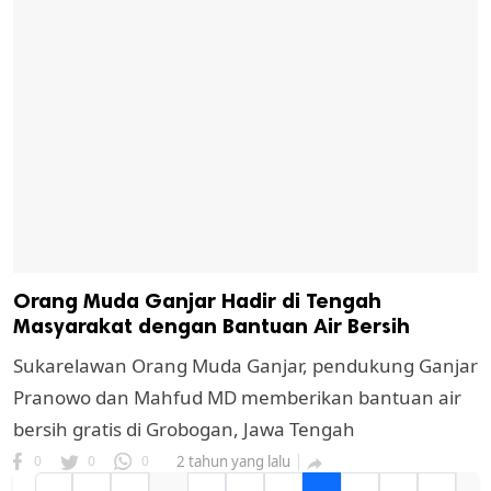
Orang Muda Ganjar Hadir di Tengah
Masyarakat dengan Bantuan Air Bersih
Sukarelawan Orang Muda Ganjar, pendukung Ganjar
Pranowo dan Mahfud MD memberikan bantuan air
bersih gratis di Grobogan, Jawa Tengah
0
0
0
2 tahun yang lalu
