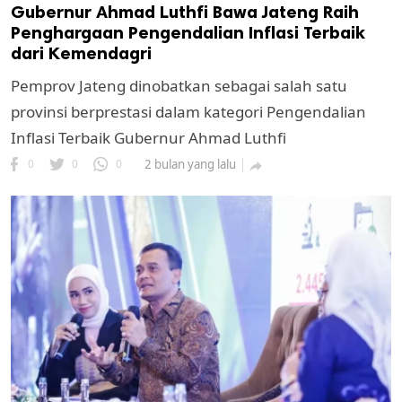
Gubernur Ahmad Luthfi Bawa Jateng Raih
Penghargaan Pengendalian Inflasi Terbaik
dari Kemendagri
Pemprov Jateng dinobatkan sebagai salah satu
provinsi berprestasi dalam kategori Pengendalian
Inflasi Terbaik Gubernur Ahmad Luthfi
0
0
0
2 bulan yang lalu
