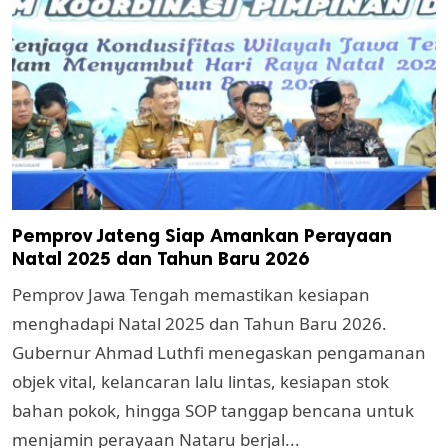
Pemprov Jateng Siap Amankan Perayaan
Natal 2025 dan Tahun Baru 2026
Pemprov Jawa Tengah memastikan kesiapan
menghadapi Natal 2025 dan Tahun Baru 2026.
Gubernur Ahmad Luthfi menegaskan pengamanan
objek vital, kelancaran lalu lintas, kesiapan stok
bahan pokok, hingga SOP tanggap bencana untuk
menjamin perayaan Nataru berjal...