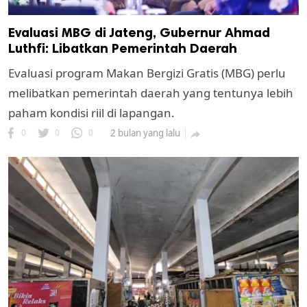
Evaluasi MBG di Jateng, Gubernur Ahmad
Luthfi: Libatkan Pemerintah Daerah
Evaluasi program Makan Bergizi Gratis (MBG) perlu
melibatkan pemerintah daerah yang tentunya lebih
paham kondisi riil di lapangan.
0
0
0
2 bulan yang lalu
