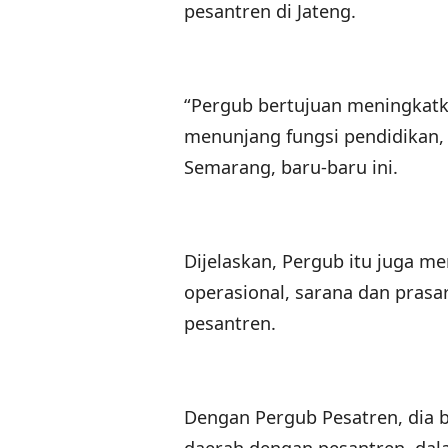
pesantren di Jateng.
“Pergub bertujuan meningkat
menunjang fungsi pendidikan,
Semarang, baru-baru ini.
Dijelaskan, Pergub itu juga me
operasional, sarana dan prasa
pesantren.
Dengan Pergub Pesatren, dia 