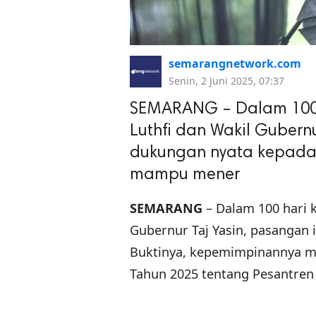
semarangnetwork.com
Senin, 2 Juni 2025, 07:37
SEMARANG – Dalam 100 
Luthfi dan Wakil Gubern
dukungan nyata kepada 
mampu mener
SEMARANG
– Dalam 100 hari 
Gubernur Taj Yasin, pasangan
Buktinya, kepemimpinannya m
Tahun 2025 tentang Pesantren