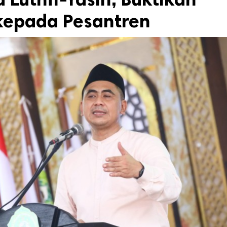
kepada Pesantren