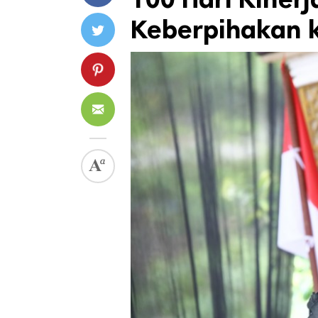
Keberpihakan 