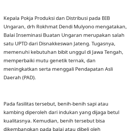
Kepala Pokja Produksi dan Distribusi pada BIB
Ungaran, drh Rokhmat Dendi Mulyono mengatakan,
Balai Inseminasi Buatan Ungaran merupakan salah
satu UPTD dari Disnakkeswan Jateng. Tugasnya,
memenuhi kebutuhan bibit unggul di Jawa Tengah,
memperbaiki mutu genetik ternak, dan
meningkatkan serta menggali Pendapatan Asli
Daerah (PAD).
Pada fasilitas tersebut, benih-benih sapi atau
kambing diperoleh dari indukan yang dijaga betul
kualitasnya. Kemudian, benih tersebut bisa
dikembangkan pada balai atau dibeli oleh