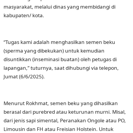
masyarakat, melalui dinas yang membidangi di
kabupaten/ kota.
“Tugas kami adalah menghasilkan semen beku
(sperma yang dibekukan) untuk kemudian
disuntikkan (inseminasi buatan) oleh petugas di
lapangan,” tuturnya, saat dihubungi via telepon,
Jumat (6/6/2025).
Menurut Rokhmat, semen beku yang dihasilkan
berasal dari purebred atau keturunan murni. Misal,
dari jenis sapi simental, Peranakan Ongole atau PO,
Limousin dan FH atau Freisian Holstein. Untuk