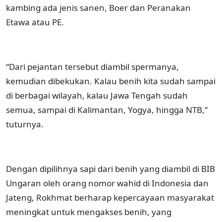
kambing ada jenis sanen, Boer dan Peranakan
Etawa atau PE.
“Dari pejantan tersebut diambil spermanya,
kemudian dibekukan. Kalau benih kita sudah sampai
di berbagai wilayah, kalau Jawa Tengah sudah
semua, sampai di Kalimantan, Yogya, hingga NTB,”
tuturnya.
Dengan dipilihnya sapi dari benih yang diambil di BIB
Ungaran oleh orang nomor wahid di Indonesia dan
Jateng, Rokhmat berharap kepercayaan masyarakat
meningkat untuk mengakses benih, yang