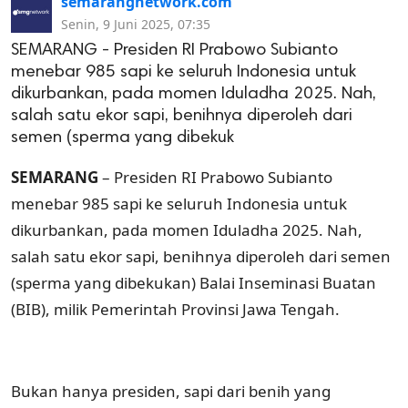
semarangnetwork.com
Senin, 9 Juni 2025, 07:35
SEMARANG - Presiden RI Prabowo Subianto
menebar 985 sapi ke seluruh Indonesia untuk
dikurbankan, pada momen Iduladha 2025. Nah,
salah satu ekor sapi, benihnya diperoleh dari
semen (sperma yang dibekuk
SEMARANG
– Presiden RI Prabowo Subianto
menebar 985 sapi ke seluruh Indonesia untuk
dikurbankan, pada momen Iduladha 2025. Nah,
salah satu ekor sapi, benihnya diperoleh dari semen
(sperma yang dibekukan) Balai Inseminasi Buatan
(BIB), milik Pemerintah Provinsi Jawa Tengah.
Bukan hanya presiden, sapi dari benih yang