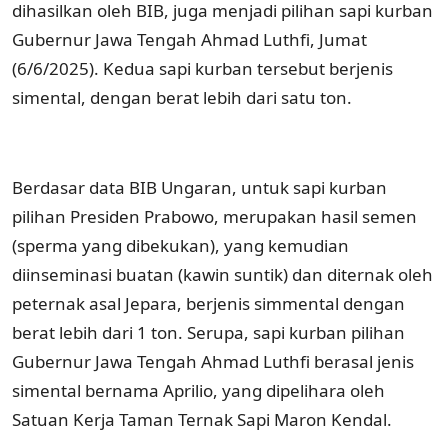
dihasilkan oleh BIB, juga menjadi pilihan sapi kurban
Gubernur Jawa Tengah Ahmad Luthfi, Jumat
(6/6/2025). Kedua sapi kurban tersebut berjenis
simental, dengan berat lebih dari satu ton.
Berdasar data BIB Ungaran, untuk sapi kurban
pilihan Presiden Prabowo, merupakan hasil semen
(sperma yang dibekukan), yang kemudian
diinseminasi buatan (kawin suntik) dan diternak oleh
peternak asal Jepara, berjenis simmental dengan
berat lebih dari 1 ton. Serupa, sapi kurban pilihan
Gubernur Jawa Tengah Ahmad Luthfi berasal jenis
simental bernama Aprilio, yang dipelihara oleh
Satuan Kerja Taman Ternak Sapi Maron Kendal.