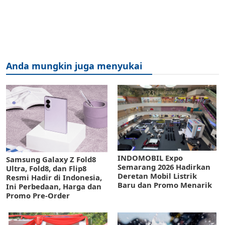
Anda mungkin juga menyukai
INDOMOBIL Expo
Samsung Galaxy Z Fold8
Semarang 2026 Hadirkan
Ultra, Fold8, dan Flip8
Deretan Mobil Listrik
Resmi Hadir di Indonesia,
Baru dan Promo Menarik
Ini Perbedaan, Harga dan
Promo Pre-Order