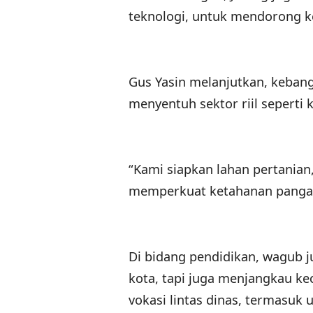
teknologi, untuk mendorong k
Gus Yasin melanjutkan, kebangk
menyentuh sektor riil seperti
“Kami siapkan lahan pertanian, 
memperkuat ketahanan pangan 
Di bidang pendidikan, wagub 
kota, tapi juga menjangkau ke
vokasi lintas dinas, termasuk