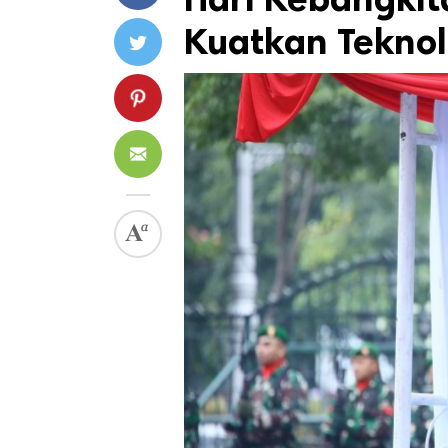
Kuatkan Tekno