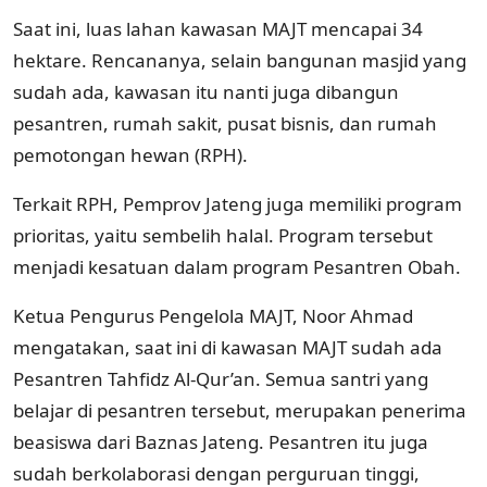
Saat ini, luas lahan kawasan MAJT mencapai 34
hektare. Rencananya, selain bangunan masjid yang
sudah ada, kawasan itu nanti juga dibangun
pesantren, rumah sakit, pusat bisnis, dan rumah
pemotongan hewan (RPH).
Terkait RPH, Pemprov Jateng juga memiliki program
prioritas, yaitu sembelih halal. Program tersebut
menjadi kesatuan dalam program Pesantren Obah.
Ketua Pengurus Pengelola MAJT, Noor Ahmad
mengatakan, saat ini di kawasan MAJT sudah ada
Pesantren Tahfidz Al-Qur’an. Semua santri yang
belajar di pesantren tersebut, merupakan penerima
beasiswa dari Baznas Jateng. Pesantren itu juga
sudah berkolaborasi dengan perguruan tinggi,