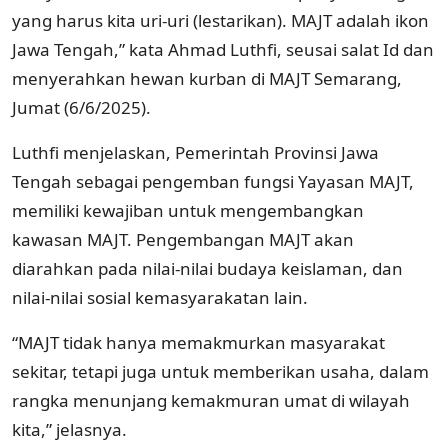
yang harus kita uri-uri (lestarikan). MAJT adalah ikon
Jawa Tengah,” kata Ahmad Luthfi, seusai salat Id dan
menyerahkan hewan kurban di MAJT Semarang,
Jumat (6/6/2025).
Luthfi menjelaskan, Pemerintah Provinsi Jawa
Tengah sebagai pengemban fungsi Yayasan MAJT,
memiliki kewajiban untuk mengembangkan
kawasan MAJT. Pengembangan MAJT akan
diarahkan pada nilai-nilai budaya keislaman, dan
nilai-nilai sosial kemasyarakatan lain.
“MAJT tidak hanya memakmurkan masyarakat
sekitar, tetapi juga untuk memberikan usaha, dalam
rangka menunjang kemakmuran umat di wilayah
kita,” jelasnya.