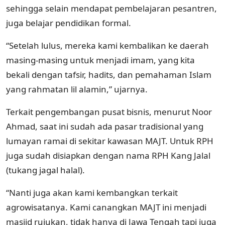
sehingga selain mendapat pembelajaran pesantren,
juga belajar pendidikan formal.
“Setelah lulus, mereka kami kembalikan ke daerah
masing-masing untuk menjadi imam, yang kita
bekali dengan tafsir, hadits, dan pemahaman Islam
yang rahmatan lil alamin,” ujarnya.
Terkait pengembangan pusat bisnis, menurut Noor
Ahmad, saat ini sudah ada pasar tradisional yang
lumayan ramai di sekitar kawasan MAJT. Untuk RPH
juga sudah disiapkan dengan nama RPH Kang Jalal
(tukang jagal halal).
“Nanti juga akan kami kembangkan terkait
agrowisatanya. Kami canangkan MAJT ini menjadi
masjid rujukan, tidak hanya di Jawa Tengah tapi juga