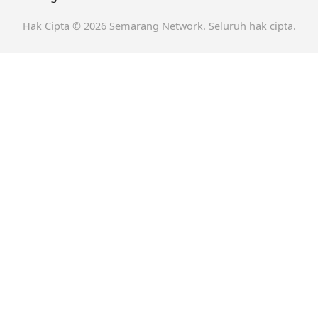
Hak Cipta © 2026 Semarang Network. Seluruh hak cipta.