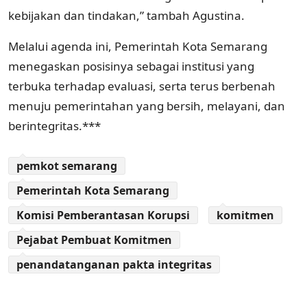
kebijakan dan tindakan,” tambah Agustina.
Melalui agenda ini, Pemerintah Kota Semarang
menegaskan posisinya sebagai institusi yang
terbuka terhadap evaluasi, serta terus berbenah
menuju pemerintahan yang bersih, melayani, dan
berintegritas.***
pemkot semarang
Pemerintah Kota Semarang
Komisi Pemberantasan Korupsi
komitmen
Pejabat Pembuat Komitmen
penandatanganan pakta integritas