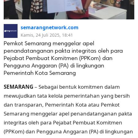
semarangnetwork.com
Kamis, 24 Juli 2025, 18:41
Pemkot Semarang menggelar apel
penandatanganan pakta integritas oleh para
Pejabat Pembuat Komitmen (PPKom) dan
Pengguna Anggaran (PA) di lingkungan
Pemerintah Kota Semarang
SEMARANG
– Sebagai bentuk komitmen dalam
mewujudkan tata kelola pemerintahan yang bersih
dan transparan, Pemerintah Kota atau Pemkot
Semarang menggelar apel penandatanganan pakta
integritas oleh para Pejabat Pembuat Komitmen
(PPKom) dan Pengguna Anggaran (PA) di lingkungan