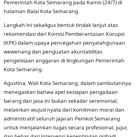
Pemerintah Kota Semarang pada Kamis (24/7) di
halaman Balai Kota Semarang.
Langkah ini sekaligus bentuk tindak lanjut atas
rekomendasi dari Komisi Pemberantasan Korupsi
(KPK) dalam upaya pencegahan penyalahgunaan
wewenang dan penguatan akuntabilitas
pengelolaan anggaran di lingkungan Pemerintah
Kota Semarang.
Agustina, Wali Kota Semarang, dalam sambutannya
menegaskan bahwa apel kesiapan pengadaan
barang dan jasa ini bukan sekadar seremonial,
melainkan wujud nyata dari komitmen moral dan
administratif seluruh jajaran Pemkot Semarang
untuk menjalankan tugas secara profesional, jujur,
dan bebas dari intervensi kepentingan pribadi