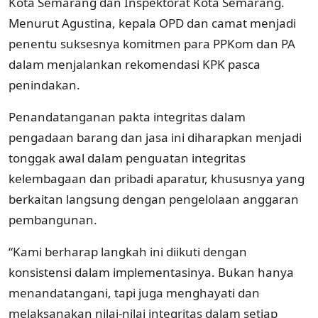
Kota Semarang dan Inspektorat Kota Semarang.
Menurut Agustina, kepala OPD dan camat menjadi
penentu suksesnya komitmen para PPKom dan PA
dalam menjalankan rekomendasi KPK pasca
penindakan.
Penandatanganan pakta integritas dalam
pengadaan barang dan jasa ini diharapkan menjadi
tonggak awal dalam penguatan integritas
kelembagaan dan pribadi aparatur, khususnya yang
berkaitan langsung dengan pengelolaan anggaran
pembangunan.
“Kami berharap langkah ini diikuti dengan
konsistensi dalam implementasinya. Bukan hanya
menandatangani, tapi juga menghayati dan
melaksanakan nilai-nilai integritas dalam setiap