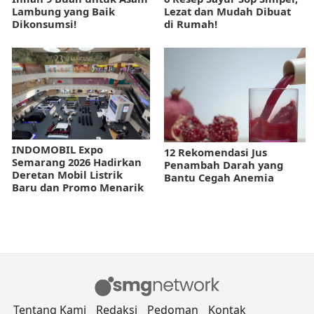
Lambung yang Baik
Lezat dan Mudah Dibuat
Dikonsumsi!
di Rumah!
INDOMOBIL Expo
12 Rekomendasi Jus
Semarang 2026 Hadirkan
Penambah Darah yang
Deretan Mobil Listrik
Bantu Cegah Anemia
Baru dan Promo Menarik
Tentang Kami
Redaksi
Pedoman
Kontak