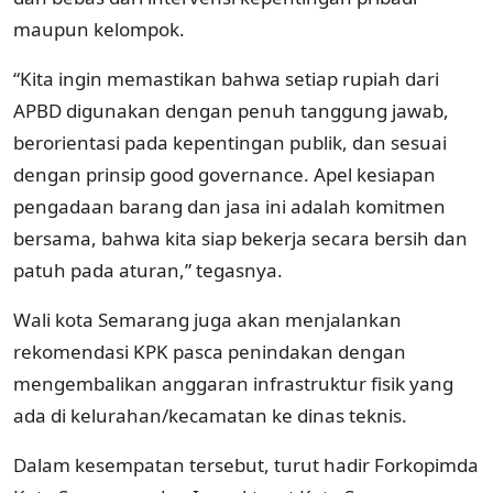
maupun kelompok.
“Kita ingin memastikan bahwa setiap rupiah dari
APBD digunakan dengan penuh tanggung jawab,
berorientasi pada kepentingan publik, dan sesuai
dengan prinsip good governance. Apel kesiapan
pengadaan barang dan jasa ini adalah komitmen
bersama, bahwa kita siap bekerja secara bersih dan
patuh pada aturan,” tegasnya.
Wali kota Semarang juga akan menjalankan
rekomendasi KPK pasca penindakan dengan
mengembalikan anggaran infrastruktur fisik yang
ada di kelurahan/kecamatan ke dinas teknis.
Dalam kesempatan tersebut, turut hadir Forkopimda