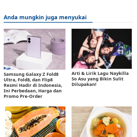
Anda mungkin juga menyukai
Arti & Lirik Lagu Naykilla
Samsung Galaxy Z Fold8
So Asu yang Bikin Sulit
Ultra, Fold8, dan Flip8
Dilupakan!
Resmi Hadir di Indonesia,
Ini Perbedaan, Harga dan
Promo Pre-Order