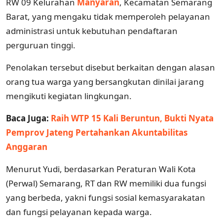
RW 09 Kelurahan
Manyaran
, Kecamatan Semarang
Barat, yang mengaku tidak memperoleh pelayanan
administrasi untuk kebutuhan pendaftaran
perguruan tinggi.
Penolakan tersebut disebut berkaitan dengan alasan
orang tua warga yang bersangkutan dinilai jarang
mengikuti kegiatan lingkungan.
Baca Juga:
Raih WTP 15 Kali Beruntun, Bukti Nyata
Pemprov Jateng Pertahankan Akuntabilitas
Anggaran
Menurut Yudi, berdasarkan Peraturan Wali Kota
(Perwal) Semarang, RT dan RW memiliki dua fungsi
yang berbeda, yakni fungsi sosial kemasyarakatan
dan fungsi pelayanan kepada warga.