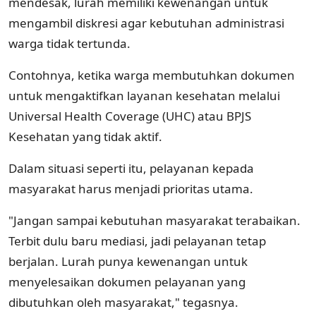
mendesak, lurah memiliki kewenangan untuk
mengambil diskresi agar kebutuhan administrasi
warga tidak tertunda.
Contohnya, ketika warga membutuhkan dokumen
untuk mengaktifkan layanan kesehatan melalui
Universal Health Coverage (UHC) atau BPJS
Kesehatan yang tidak aktif.
Dalam situasi seperti itu, pelayanan kepada
masyarakat harus menjadi prioritas utama.
"Jangan sampai kebutuhan masyarakat terabaikan.
Terbit dulu baru mediasi, jadi pelayanan tetap
berjalan. Lurah punya kewenangan untuk
menyelesaikan dokumen pelayanan yang
dibutuhkan oleh masyarakat," tegasnya.