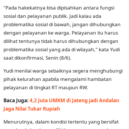
"Pada hakekatnya bisa dipisahkan antara fungsi
sosial dan pelayanan publik. Jadi kalau ada
problematika sosial di bawah, jangan dihubungkan
dengan pelayanan ke warga. Pelayanan itu harus
dilihat tentunya tidak harus dihubungkan dengan
problematika sosial yang ada di wilayah," kata Yudi
saat dikonfirmasi, Senin (8/6).
Yudi menilai warga sebaiknya segera menghubungi
pihak kelurahan apabila mengalami hambatan
pelayanan di tingkat RT maupun RW.
Baca Juga:
4,2 Juta UMKM di Jateng jadi Andalan
Jaga Nilai Tukar Rupiah
Menurutnya, dalam kondisi tertentu yang bersifat