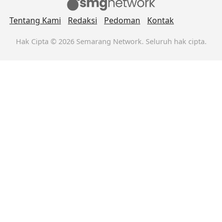
Tentang Kami
Redaksi
Pedoman
Kontak
Hak Cipta © 2026 Semarang Network. Seluruh hak cipta.