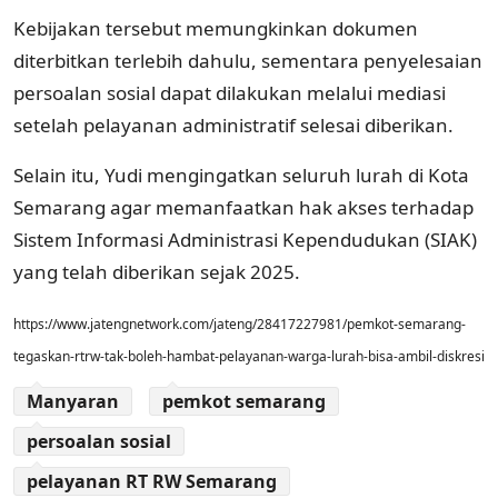
Kebijakan tersebut memungkinkan dokumen
diterbitkan terlebih dahulu, sementara penyelesaian
persoalan sosial dapat dilakukan melalui mediasi
setelah pelayanan administratif selesai diberikan.
Selain itu, Yudi mengingatkan seluruh lurah di Kota
Semarang agar memanfaatkan hak akses terhadap
Sistem Informasi Administrasi Kependudukan (SIAK)
yang telah diberikan sejak 2025.
https://www.jatengnetwork.com/jateng/28417227981/pemkot-semarang-
tegaskan-rtrw-tak-boleh-hambat-pelayanan-warga-lurah-bisa-ambil-diskresi
Manyaran
pemkot semarang
persoalan sosial
pelayanan RT RW Semarang