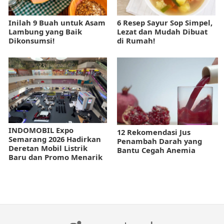
Inilah 9 Buah untuk Asam
6 Resep Sayur Sop Simpel,
Lambung yang Baik
Lezat dan Mudah Dibuat
Dikonsumsi!
di Rumah!
INDOMOBIL Expo
12 Rekomendasi Jus
Semarang 2026 Hadirkan
Penambah Darah yang
Deretan Mobil Listrik
Bantu Cegah Anemia
Baru dan Promo Menarik