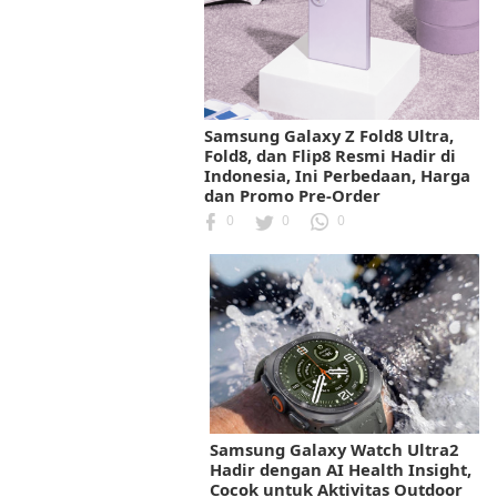
Samsung Galaxy Z Fold8 Ultra,
Fold8, dan Flip8 Resmi Hadir di
Indonesia, Ini Perbedaan, Harga
dan Promo Pre-Order
0
0
0
Samsung Galaxy Watch Ultra2
Hadir dengan AI Health Insight,
Cocok untuk Aktivitas Outdoor