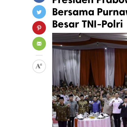
Bersama Purna
Besar TNI-Polri