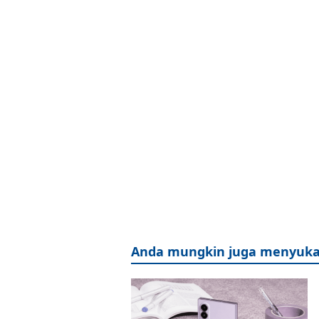
Anda mungkin juga menyuka