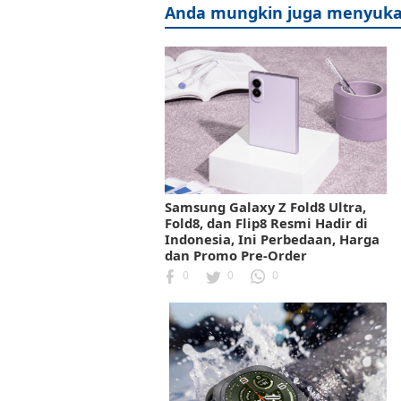
Anda mungkin juga menyuka
Samsung Galaxy Z Fold8 Ultra,
Fold8, dan Flip8 Resmi Hadir di
Indonesia, Ini Perbedaan, Harga
dan Promo Pre-Order
0
0
0