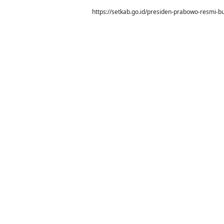
https://setkab.go.id/presiden-prabowo-resmi-b