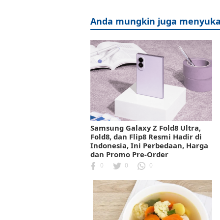
Anda mungkin juga menyuka
Samsung Galaxy Z Fold8 Ultra,
Fold8, dan Flip8 Resmi Hadir di
Indonesia, Ini Perbedaan, Harga
dan Promo Pre-Order
0
0
0