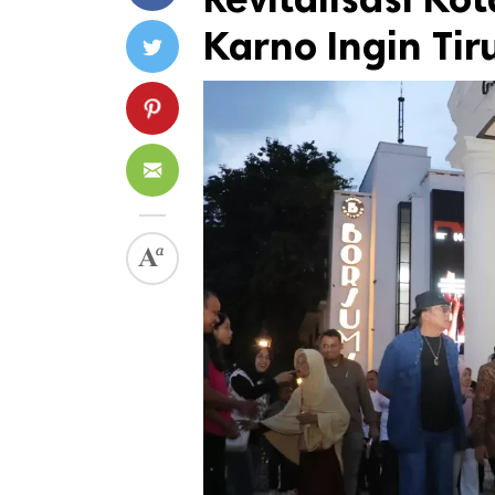
Karno Ingin Tir