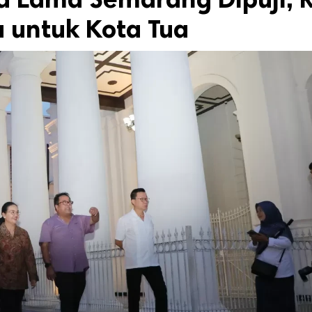
u untuk Kota Tua