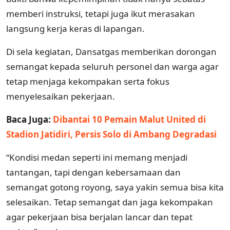
memberi instruksi, tetapi juga ikut merasakan
langsung kerja keras di lapangan.
Di sela kegiatan, Dansatgas memberikan dorongan
semangat kepada seluruh personel dan warga agar
tetap menjaga kekompakan serta fokus
menyelesaikan pekerjaan.
Baca Juga:
Dibantai 10 Pemain Malut United di
Stadion Jatidiri, Persis Solo di Ambang Degradasi
“Kondisi medan seperti ini memang menjadi
tantangan, tapi dengan kebersamaan dan
semangat gotong royong, saya yakin semua bisa kita
selesaikan. Tetap semangat dan jaga kekompakan
agar pekerjaan bisa berjalan lancar dan tepat