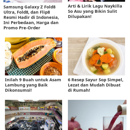
Arti & Lirik Lagu Naykilla
Samsung Galaxy Z Fold8
So Asu yang Bikin Sulit
Ultra, Fold8, dan Flip8
Dilupakan!
Resmi Hadir di Indonesia,
Ini Perbedaan, Harga dan
Promo Pre-Order
Inilah 9 Buah untuk Asam
6 Resep Sayur Sop Simpel,
Lambung yang Baik
Lezat dan Mudah Dibuat
Dikonsumsi!
di Rumah!