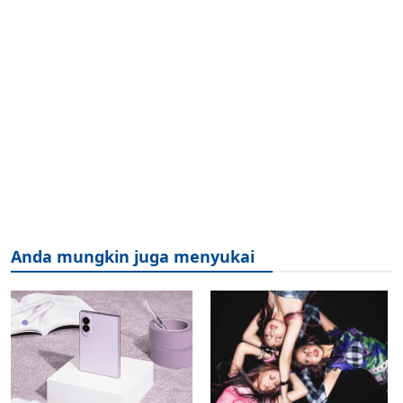
Anda mungkin juga menyukai