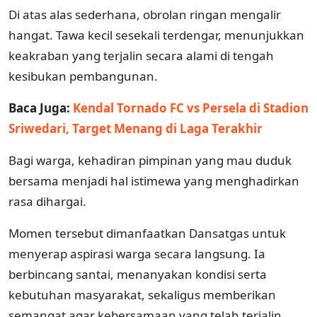
Di atas alas sederhana, obrolan ringan mengalir
hangat. Tawa kecil sesekali terdengar, menunjukkan
keakraban yang terjalin secara alami di tengah
kesibukan pembangunan.
Baca Juga:
Kendal Tornado FC vs Persela di Stadion
Sriwedari, Target Menang di Laga Terakhir
Bagi warga, kehadiran pimpinan yang mau duduk
bersama menjadi hal istimewa yang menghadirkan
rasa dihargai.
Momen tersebut dimanfaatkan Dansatgas untuk
menyerap aspirasi warga secara langsung. Ia
berbincang santai, menanyakan kondisi serta
kebutuhan masyarakat, sekaligus memberikan
semangat agar kebersamaan yang telah terjalin