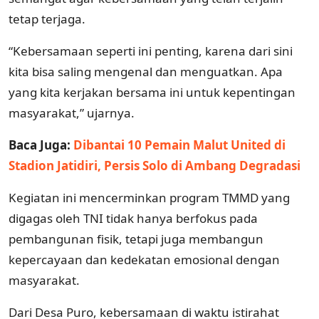
tetap terjaga.
“Kebersamaan seperti ini penting, karena dari sini
kita bisa saling mengenal dan menguatkan. Apa
yang kita kerjakan bersama ini untuk kepentingan
masyarakat,” ujarnya.
Baca Juga:
Dibantai 10 Pemain Malut United di
Stadion Jatidiri, Persis Solo di Ambang Degradasi
Kegiatan ini mencerminkan program TMMD yang
digagas oleh TNI tidak hanya berfokus pada
pembangunan fisik, tetapi juga membangun
kepercayaan dan kedekatan emosional dengan
masyarakat.
Dari Desa Puro, kebersamaan di waktu istirahat