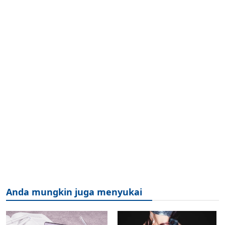
Anda mungkin juga menyukai