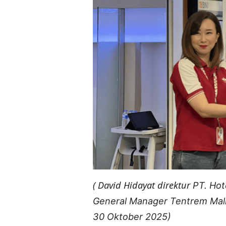
( David Hidayat direktur
PT. Ho
General Manager Tentrem Mall
30 Oktober 2025)