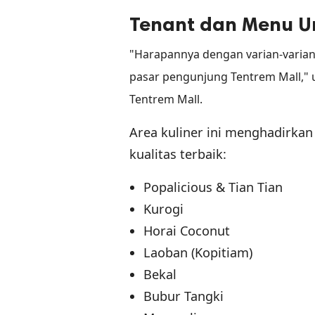
Tenant dan Menu U
"Harapannya dengan varian-varian
pasar pengunjung Tentrem Mall,
Tentrem Mall.
Area kuliner ini menghadirkan
kualitas terbaik:
Popalicious & Tian Tian
Kurogi
Horai Coconut
Laoban (Kopitiam)
Bekal
Bubur Tangki