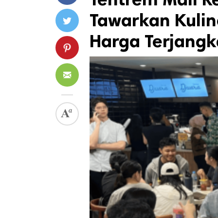
Tawarkan Kulin
Harga Terjang