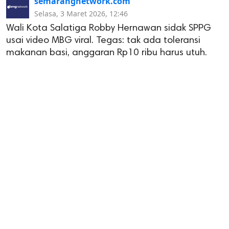
semarangnetwork.com
Selasa, 3 Maret 2026, 12:46
Wali Kota Salatiga Robby Hernawan sidak SPPG
usai video MBG viral. Tegas: tak ada toleransi
makanan basi, anggaran Rp10 ribu harus utuh.