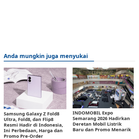
Anda mungkin juga menyukai
INDOMOBIL Expo
Samsung Galaxy Z Fold8
Semarang 2026 Hadirkan
Ultra, Fold8, dan Flip8
Deretan Mobil Listrik
Resmi Hadir di Indonesia,
Baru dan Promo Menarik
Ini Perbedaan, Harga dan
Promo Pre-Order