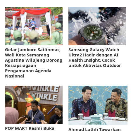
Gelar Jambore Satlinmas,
Samsung Galaxy Watch
Wali Kota Semarang
Ultra2 Hadir dengan AI
Agustina Wilujeng Dorong
Health Insight, Cocok
Kesiapsiagaan
untuk Aktivitas Outdoor
Pengamanan Agenda
Nasional
POP MART Resmi Buka
Ahmad Luthfi Tawarkan