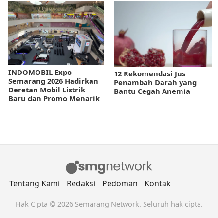
INDOMOBIL Expo
12 Rekomendasi Jus
Semarang 2026 Hadirkan
Penambah Darah yang
Deretan Mobil Listrik
Bantu Cegah Anemia
Baru dan Promo Menarik
Tentang Kami
Redaksi
Pedoman
Kontak
Hak Cipta © 2026 Semarang Network. Seluruh hak cipta.