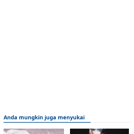
Anda mungkin juga menyukai