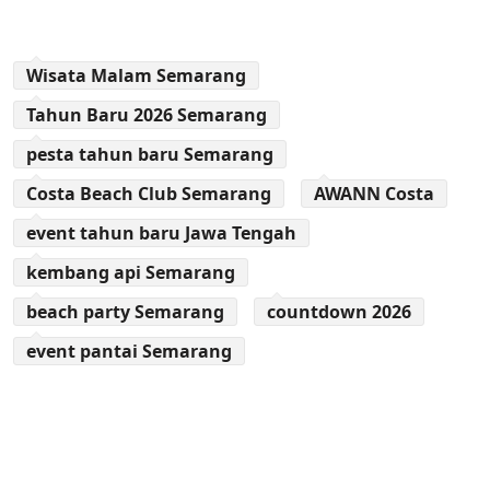
Wisata Malam Semarang
Tahun Baru 2026 Semarang
pesta tahun baru Semarang
Costa Beach Club Semarang
AWANN Costa
event tahun baru Jawa Tengah
kembang api Semarang
beach party Semarang
countdown 2026
event pantai Semarang