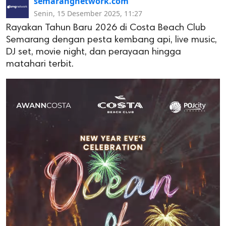
semarangnetwork.com
Senin, 15 Desember 2025, 11:27
Rayakan Tahun Baru 2026 di Costa Beach Club
Semarang dengan pesta kembang api, live music,
DJ set, movie night, dan perayaan hingga
matahari terbit.