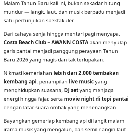
Malam Tahun Baru kali ini, bukan sekadar hitung
mundur — langit, laut, dan musik berpadu menjadi
satu pertunjukan spektakuler.
Dari cahaya senja hingga mentari pagi menyapa,
Costa Beach Club – AWANN COSTA
akan menyulap
garis pantai menjadi panggung perayaan Tahun
Baru 2026 yang magis dan tak terlupakan.
Nikmati kemeriahan
lebih dari 2.000 tembakan
kembang api
, penampilan
live music
yang
menghidupkan suasana,
DJ set
yang menjaga
energi hingga fajar, serta
movie night di tepi pantai
dengan latar suara ombak yang menenangkan.
Bayangkan gemerlap kembang api di langit malam,
irama musik yang mengalun, dan semilir angin laut