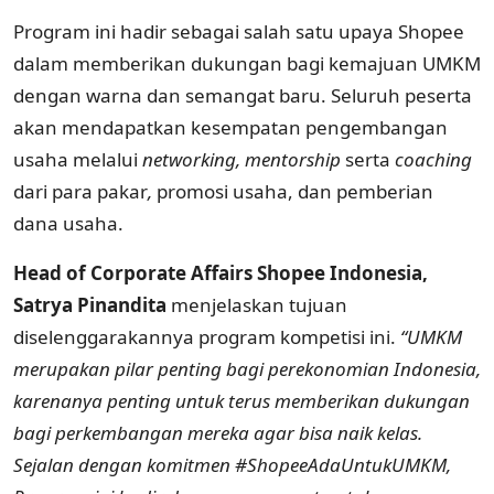
Program ini hadir sebagai salah satu upaya Shopee
dalam memberikan dukungan bagi kemajuan UMKM
dengan warna dan semangat baru. Seluruh peserta
akan mendapatkan kesempatan pengembangan
usaha melalui
networking, mentorship
serta
coaching
dari para pakar
,
promosi usaha, dan pemberian
dana usaha.
Head of Corporate Affairs Shopee Indonesia,
Satrya Pinandita
menjelaskan tujuan
diselenggarakannya program kompetisi ini.
“UMKM
merupakan pilar penting bagi perekonomian Indonesia,
karenanya penting untuk terus memberikan dukungan
bagi perkembangan mereka agar bisa naik kelas.
Sejalan dengan komitmen #ShopeeAdaUntukUMKM,