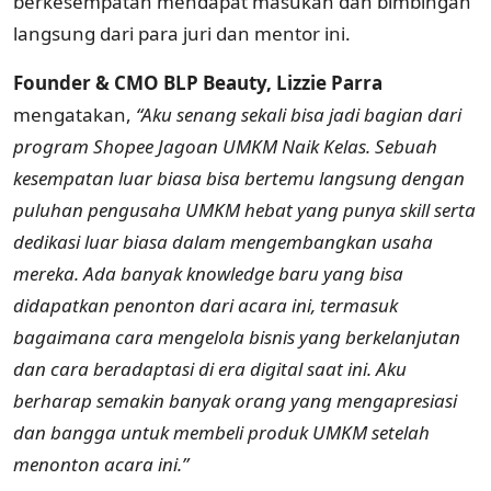
berkesempatan mendapat masukan dan bimbingan
langsung dari para juri dan mentor ini.
Founder & CMO BLP Beauty, Lizzie Parra
mengatakan,
“Aku senang sekali bisa jadi bagian dari
program Shopee Jagoan UMKM Naik Kelas. Sebuah
kesempatan luar biasa bisa bertemu langsung dengan
puluhan pengusaha UMKM hebat yang punya
skill serta
dedikasi luar biasa dalam mengembangkan usaha
mereka. Ada banyak knowledge baru yang bisa
didapatkan penonton dari acara ini, termasuk
bagaimana cara mengelola bisnis yang berkelanjutan
dan cara beradaptasi di era digital saat ini. Aku
berharap semakin banyak orang yang mengapresiasi
dan bangga untuk membeli produk UMKM setelah
menonton acara ini.”