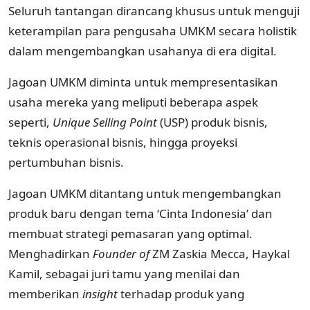
Seluruh tantangan dirancang khusus untuk menguji
keterampilan para pengusaha UMKM secara holistik
dalam mengembangkan usahanya di era digital.
Jagoan UMKM diminta untuk mempresentasikan
usaha mereka yang meliputi beberapa aspek
seperti,
Unique Selling Point
(USP) produk bisnis,
teknis operasional bisnis, hingga proyeksi
pertumbuhan bisnis.
Jagoan UMKM ditantang untuk mengembangkan
produk baru dengan tema ‘Cinta Indonesia’ dan
membuat strategi pemasaran yang optimal.
Menghadirkan
Founder of
ZM Zaskia Mecca, Haykal
Kamil, sebagai juri tamu yang menilai dan
memberikan
insight
terhadap produk yang