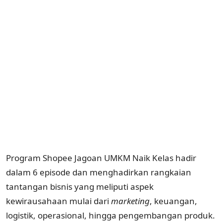
Program Shopee Jagoan UMKM Naik Kelas hadir
dalam 6 episode dan menghadirkan rangkaian
tantangan bisnis yang meliputi aspek
kewirausahaan mulai dari
marketing
, keuangan,
logistik, operasional, hingga pengembangan produk.