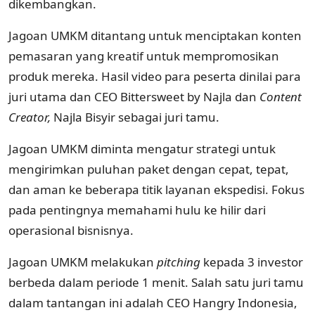
dikembangkan.
Jagoan UMKM ditantang untuk menciptakan konten
pemasaran yang kreatif untuk mempromosikan
produk mereka. Hasil video para peserta dinilai para
juri utama dan CEO Bittersweet by Najla dan
Content
Creator,
Najla Bisyir sebagai juri tamu.
Jagoan UMKM diminta mengatur strategi untuk
mengirimkan puluhan paket dengan cepat, tepat,
dan aman ke beberapa titik layanan ekspedisi. Fokus
pada pentingnya memahami hulu ke hilir dari
operasional bisnisnya.
Jagoan UMKM melakukan
pitching
kepada 3 investor
berbeda dalam periode 1 menit. Salah satu juri tamu
dalam tantangan ini adalah CEO Hangry Indonesia,