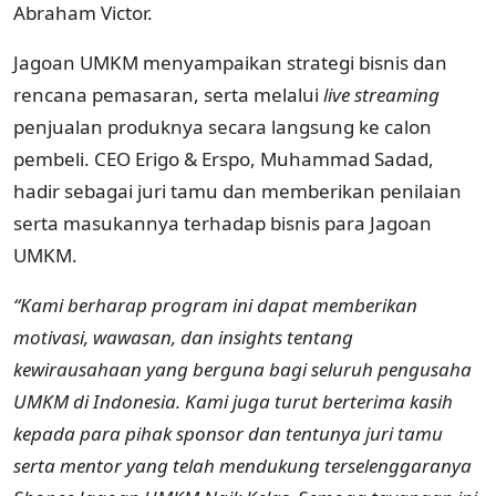
Abraham Victor.
Jagoan UMKM menyampaikan strategi bisnis dan
rencana pemasaran, serta melalui
live streaming
penjualan produknya secara langsung ke calon
pembeli. CEO Erigo & Erspo, Muhammad Sadad,
hadir sebagai juri tamu dan memberikan penilaian
serta masukannya terhadap bisnis para Jagoan
UMKM.
“Kami berharap program ini dapat memberikan
motivasi, wawasan, dan insights
tentang
kewirausahaan yang berguna bagi seluruh pengusaha
UMKM di Indonesia. Kami juga turut berterima kasih
kepada para pihak sponsor dan tentunya juri tamu
serta mentor yang telah mendukung terselenggaranya