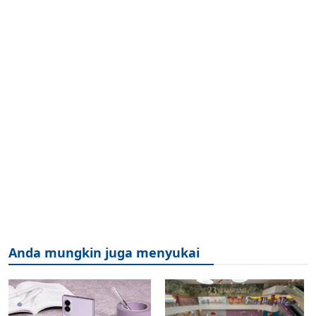
Anda mungkin juga menyukai