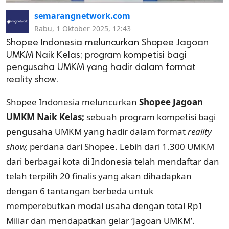
semarangnetwork.com
Rabu, 1 Oktober 2025, 12:43
Shopee Indonesia meluncurkan Shopee Jagoan
UMKM Naik Kelas; program kompetisi bagi
pengusaha UMKM yang hadir dalam format
reality show.
Shopee Indonesia meluncurkan
Shopee Jagoan
UMKM Naik Kelas;
sebuah program kompetisi bagi
pengusaha UMKM yang hadir dalam format
reality
show,
perdana dari Shopee. Lebih dari 1.300 UMKM
dari berbagai kota di Indonesia telah mendaftar dan
telah terpilih 20 finalis yang akan dihadapkan
dengan 6 tantangan berbeda untuk
memperebutkan modal usaha dengan total Rp1
Miliar dan mendapatkan gelar ‘Jagoan UMKM’.