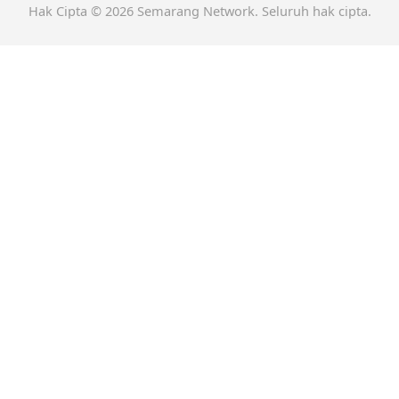
Hak Cipta © 2026 Semarang Network. Seluruh hak cipta.