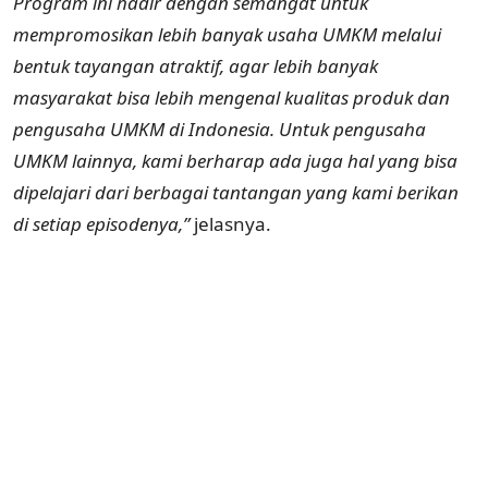
Program ini hadir dengan semangat untuk
mempromosikan lebih banyak usaha UMKM melalui
bentuk tayangan atraktif, agar lebih banyak
masyarakat bisa lebih mengenal kualitas produk dan
pengusaha UMKM di Indonesia. Untuk pengusaha
UMKM lainnya, kami berharap ada juga hal yang bisa
dipelajari dari berbagai tantangan yang kami berikan
di setiap episodenya,”
jelasnya.