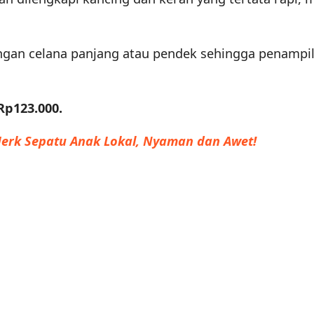
an celana panjang atau pendek sehingga penampil
Rp123.000.
erk Sepatu Anak Lokal, Nyaman dan Awet!