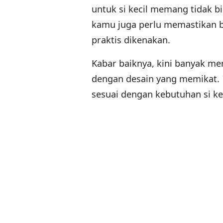
untuk si kecil memang tidak b
kamu juga perlu memastikan ba
praktis dikenakan.
Kabar baiknya, kini banyak me
dengan desain yang memikat.
sesuai dengan kebutuhan si kec