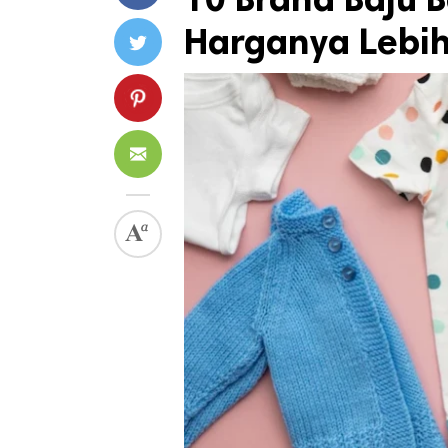
Harganya Lebi