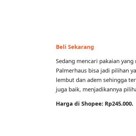
Beli Sekarang
Sedang mencari pakaian yang ny
Palmerhaus bisa jadi pilihan ya
lembut dan adem sehingga teras
juga baik, menjadikannya pili
Harga di Shopee: Rp245.000.