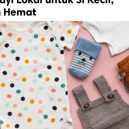
h Hemat